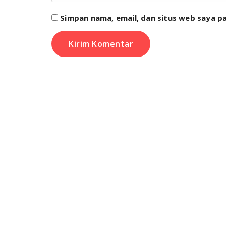
Simpan nama, email, dan situs web saya p