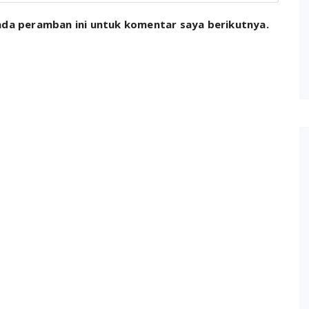
ada peramban ini untuk komentar saya berikutnya.