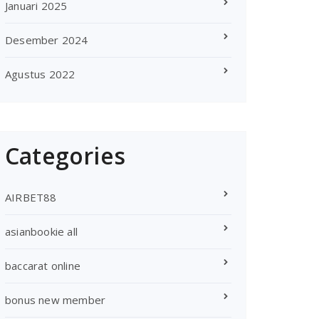
Januari 2025
Desember 2024
Agustus 2022
Categories
AIRBET88
asianbookie all
baccarat online
bonus new member