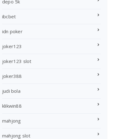
depo 5k
ibcbet
idn poker
joker123
joker123 slot
joker388
judi bola
klikwin88
mahjong
mahjong slot