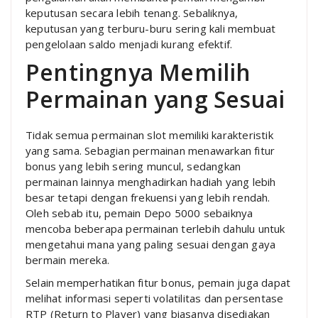
keputusan secara lebih tenang. Sebaliknya,
keputusan yang terburu-buru sering kali membuat
pengelolaan saldo menjadi kurang efektif.
Pentingnya Memilih
Permainan yang Sesuai
Tidak semua permainan slot memiliki karakteristik
yang sama. Sebagian permainan menawarkan fitur
bonus yang lebih sering muncul, sedangkan
permainan lainnya menghadirkan hadiah yang lebih
besar tetapi dengan frekuensi yang lebih rendah.
Oleh sebab itu, pemain Depo 5000 sebaiknya
mencoba beberapa permainan terlebih dahulu untuk
mengetahui mana yang paling sesuai dengan gaya
bermain mereka.
Selain memperhatikan fitur bonus, pemain juga dapat
melihat informasi seperti volatilitas dan persentase
RTP (Return to Player) yang biasanya disediakan