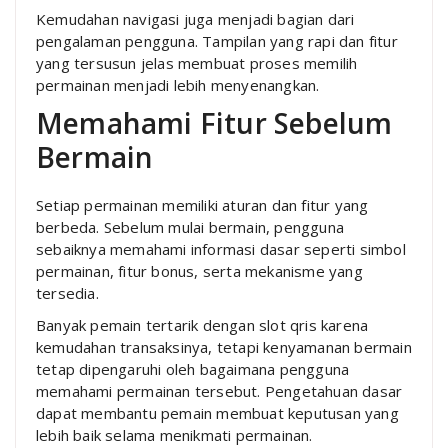
Kemudahan navigasi juga menjadi bagian dari
pengalaman pengguna. Tampilan yang rapi dan fitur
yang tersusun jelas membuat proses memilih
permainan menjadi lebih menyenangkan.
Memahami Fitur Sebelum
Bermain
Setiap permainan memiliki aturan dan fitur yang
berbeda. Sebelum mulai bermain, pengguna
sebaiknya memahami informasi dasar seperti simbol
permainan, fitur bonus, serta mekanisme yang
tersedia.
Banyak pemain tertarik dengan slot qris karena
kemudahan transaksinya, tetapi kenyamanan bermain
tetap dipengaruhi oleh bagaimana pengguna
memahami permainan tersebut. Pengetahuan dasar
dapat membantu pemain membuat keputusan yang
lebih baik selama menikmati permainan.