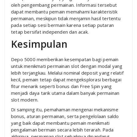
oleh pengembang permainan. Informasi tersebut
dapat membantu pemain memahami karakteristik
permainan, meskipun tidak menjamin hasil tertentu
pada setiap sesi bermain karena setiap putaran
tetap bersifat independen dan acak.
Kesimpulan
Depo 5000 memberikan kesempatan bagi pemain
untuk menikmati permainan slot dengan modal yang
lebih terjangkau. Melalui nominal deposit yang relatif
kecil, pemain tetap dapat mengeksplorasi berbagai
fitur menarik seperti bonus dan Free Spin yang
menjadi daya tarik utama dalam banyak permainan
slot modern.
Di samping itu, pemahaman mengenai mekanisme
bonus, aturan permainan, serta pengelolaan saldo
yang baik dapat membantu pemain menikmati
pengalaman bermain secara lebih terarah. Pada
akhirnya, permainan slot sebaiknya dipandang