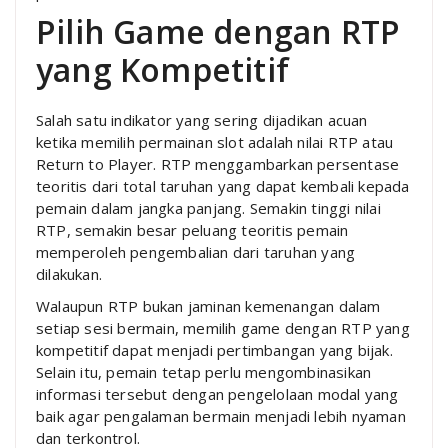
Pilih Game dengan RTP
yang Kompetitif
Salah satu indikator yang sering dijadikan acuan
ketika memilih permainan slot adalah nilai RTP atau
Return to Player. RTP menggambarkan persentase
teoritis dari total taruhan yang dapat kembali kepada
pemain dalam jangka panjang. Semakin tinggi nilai
RTP, semakin besar peluang teoritis pemain
memperoleh pengembalian dari taruhan yang
dilakukan.
Walaupun RTP bukan jaminan kemenangan dalam
setiap sesi bermain, memilih game dengan RTP yang
kompetitif dapat menjadi pertimbangan yang bijak.
Selain itu, pemain tetap perlu mengombinasikan
informasi tersebut dengan pengelolaan modal yang
baik agar pengalaman bermain menjadi lebih nyaman
dan terkontrol.