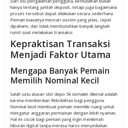
Dari sisi pengalaman pengguna, kemudahan bukan
hanya tentang jumlah deposit, tetapi juga bagaimana
proses tersebut dapat dilakukan secara sederhana.
Pemain biasanya mencari sistem yang jelas, cepat
dipahami, dan tidak membutuhkan banyak langkah
rumit saat melakukan transaksi.
Kepraktisan Transaksi
Menjadi Faktor Utama
Mengapa Banyak Pemain
Memilih Nominal Kecil
Salah satu alasan slot depo 5k semakin dikenal adalah
karena memberikan fleksibilitas bagi pengguna.
Nominal kecil membuat pemain memiliki ruang untuk
mengatur anggaran permainan dengan lebih nyaman.
Hal ini cocok bagi pemain yang ingin menikmati
hiburan digital tanpa merasa harus menyediakan