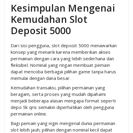
Kesimpulan Mengenai
Kemudahan Slot
Deposit 5000
Dari sisi pengguna, slot deposit 5000 menawarkan
konsep yang menarik karena memberikan akses
permainan dengan cara yang lebih sederhana dan
fleksibel. Nominal yang ringan membuat pemain
dapat mencoba berbagai pilihan game tanpa harus
memulai dengan dana besar.
Kemudahan transaksi, pilihan permainan yang
beragam, serta proses yang mudah dipahami
menjadi beberapa alasan mengapa format seperti
depo 5k qris semakin diperhatikan oleh pengguna
permainan online.
Bagi pemain yang ingin mengenal dunia permainan
slot lebih jauh, pilihan dengan nominal kecil dapat