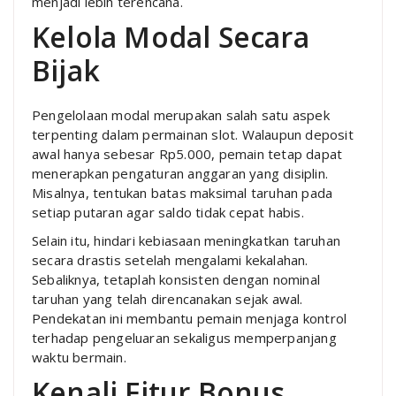
menjadi lebih terencana.
Kelola Modal Secara
Bijak
Pengelolaan modal merupakan salah satu aspek
terpenting dalam permainan slot. Walaupun deposit
awal hanya sebesar Rp5.000, pemain tetap dapat
menerapkan pengaturan anggaran yang disiplin.
Misalnya, tentukan batas maksimal taruhan pada
setiap putaran agar saldo tidak cepat habis.
Selain itu, hindari kebiasaan meningkatkan taruhan
secara drastis setelah mengalami kekalahan.
Sebaliknya, tetaplah konsisten dengan nominal
taruhan yang telah direncanakan sejak awal.
Pendekatan ini membantu pemain menjaga kontrol
terhadap pengeluaran sekaligus memperpanjang
waktu bermain.
Kenali Fitur Bonus