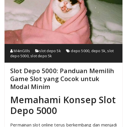
M4inG0ls
slot depo 5k
depo 5000
,
depo 5k
,
slot
depo 5000
,
slot depo 5k
Slot Depo 5000: Panduan Memilih
Game Slot yang Cocok untuk
Modal Minim
Memahami Konsep Slot
Depo 5000
Permainan slot online terus berkembang dan menjadi