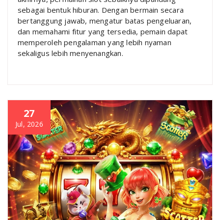
sebagai bentuk hiburan. Dengan bermain secara
bertanggung jawab, mengatur batas pengeluaran,
dan memahami fitur yang tersedia, pemain dapat
memperoleh pengalaman yang lebih nyaman
sekaligus lebih menyenangkan.
27
Jul, 2026