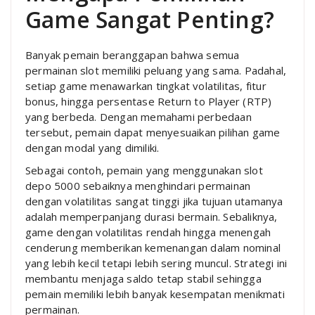
Game Sangat Penting?
Banyak pemain beranggapan bahwa semua
permainan slot memiliki peluang yang sama. Padahal,
setiap game menawarkan tingkat volatilitas, fitur
bonus, hingga persentase Return to Player (RTP)
yang berbeda. Dengan memahami perbedaan
tersebut, pemain dapat menyesuaikan pilihan game
dengan modal yang dimiliki.
Sebagai contoh, pemain yang menggunakan slot
depo 5000 sebaiknya menghindari permainan
dengan volatilitas sangat tinggi jika tujuan utamanya
adalah memperpanjang durasi bermain. Sebaliknya,
game dengan volatilitas rendah hingga menengah
cenderung memberikan kemenangan dalam nominal
yang lebih kecil tetapi lebih sering muncul. Strategi ini
membantu menjaga saldo tetap stabil sehingga
pemain memiliki lebih banyak kesempatan menikmati
permainan.