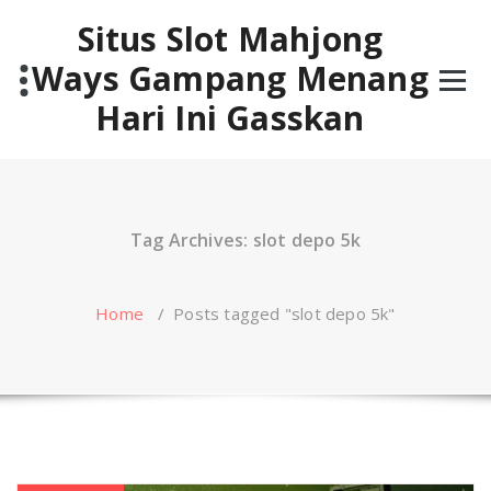
Skip
Situs Slot Mahjong
to
content
Ways Gampang Menang
Hari Ini Gasskan
Tag Archives: slot depo 5k
Home
/
Posts tagged "slot depo 5k"