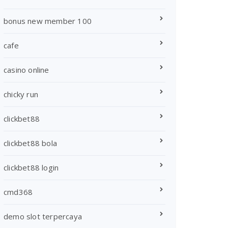
bonus new member 100
cafe
casino online
chicky run
clickbet88
clickbet88 bola
clickbet88 login
cmd368
demo slot terpercaya