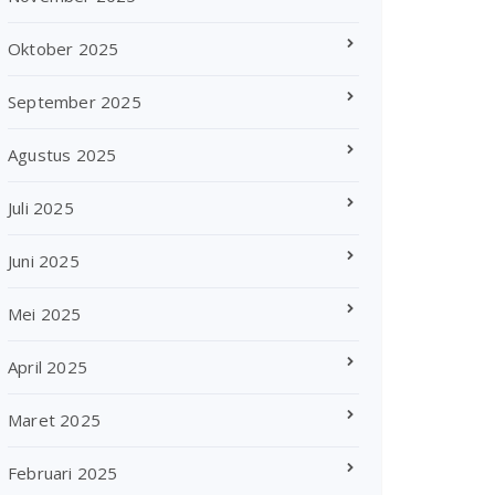
Oktober 2025
September 2025
Agustus 2025
Juli 2025
Juni 2025
Mei 2025
April 2025
Maret 2025
Februari 2025