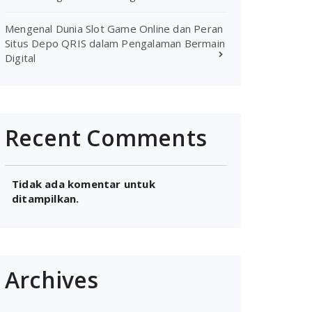
Mengenal Dunia Slot Game Online dan Peran
Situs Depo QRIS dalam Pengalaman Bermain
Digital
Recent Comments
Tidak ada komentar untuk
ditampilkan.
Archives