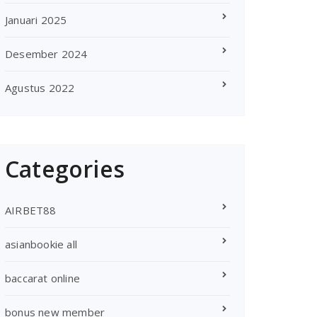
Januari 2025
Desember 2024
Agustus 2022
Categories
AIRBET88
asianbookie all
baccarat online
bonus new member