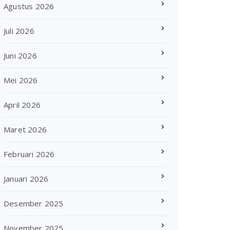
Agustus 2026
Juli 2026
Juni 2026
Mei 2026
April 2026
Maret 2026
Februari 2026
Januari 2026
Desember 2025
November 2025