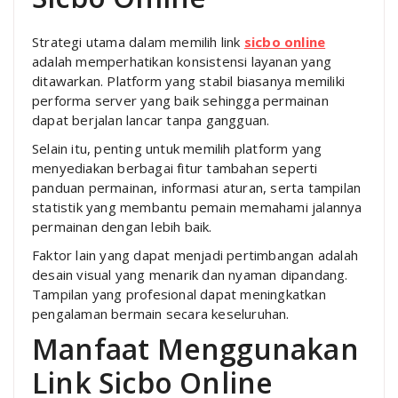
Strategi utama dalam memilih link
sicbo online
adalah memperhatikan konsistensi layanan yang
ditawarkan. Platform yang stabil biasanya memiliki
performa server yang baik sehingga permainan
dapat berjalan lancar tanpa gangguan.
Selain itu, penting untuk memilih platform yang
menyediakan berbagai fitur tambahan seperti
panduan permainan, informasi aturan, serta tampilan
statistik yang membantu pemain memahami jalannya
permainan dengan lebih baik.
Faktor lain yang dapat menjadi pertimbangan adalah
desain visual yang menarik dan nyaman dipandang.
Tampilan yang profesional dapat meningkatkan
pengalaman bermain secara keseluruhan.
Manfaat Menggunakan
Link Sicbo Online