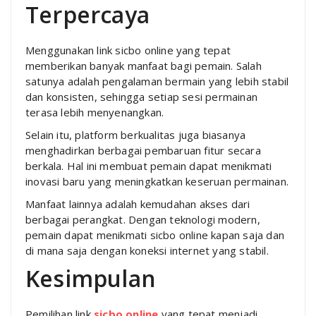
Terpercaya
Menggunakan link sicbo online yang tepat
memberikan banyak manfaat bagi pemain. Salah
satunya adalah pengalaman bermain yang lebih stabil
dan konsisten, sehingga setiap sesi permainan
terasa lebih menyenangkan.
Selain itu, platform berkualitas juga biasanya
menghadirkan berbagai pembaruan fitur secara
berkala. Hal ini membuat pemain dapat menikmati
inovasi baru yang meningkatkan keseruan permainan.
Manfaat lainnya adalah kemudahan akses dari
berbagai perangkat. Dengan teknologi modern,
pemain dapat menikmati sicbo online kapan saja dan
di mana saja dengan koneksi internet yang stabil.
Kesimpulan
Pemilihan link
sicbo online
yang tepat menjadi