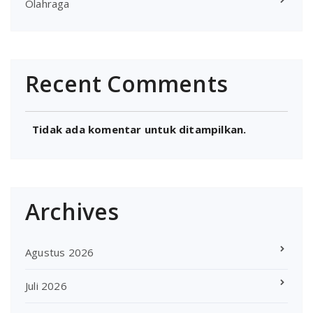
Olahraga
Recent Comments
Tidak ada komentar untuk ditampilkan.
Archives
Agustus 2026
Juli 2026