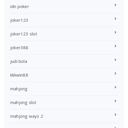
idn poker
joker123
joker123 slot
joker388
judi bola
klikwin88
mahjong
mahjong slot
mahjong ways 2