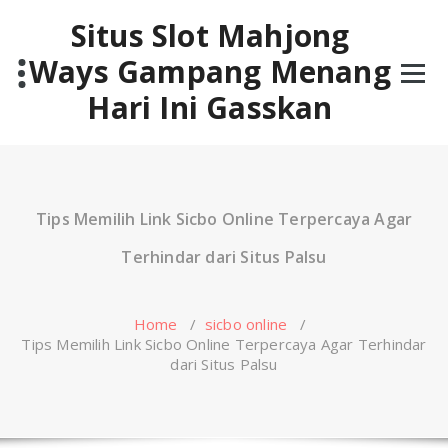
Skip
Situs Slot Mahjong
to
content
Ways Gampang Menang
Hari Ini Gasskan
Tips Memilih Link Sicbo Online Terpercaya Agar
Terhindar dari Situs Palsu
Home
/
sicbo online
/
Tips Memilih Link Sicbo Online Terpercaya Agar Terhindar
dari Situs Palsu