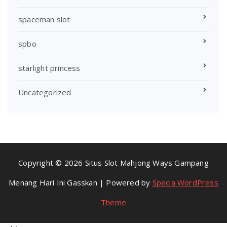
spaceman slot
spbo
starlight princess
Uncategorized
Copyright © 2026 Situs Slot Mahjong Ways Gampang
Menang Hari Ini Gasskan | Powered by
Specia WordPress
Theme