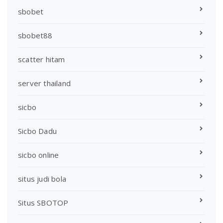
sbobet
sbobet88
scatter hitam
server thailand
sicbo
Sicbo Dadu
sicbo online
situs judi bola
Situs SBOTOP