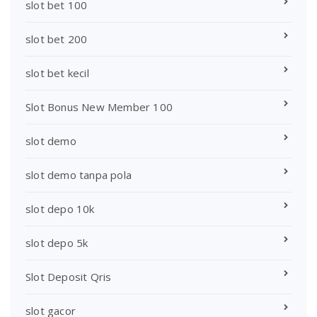
slot bet 100
slot bet 200
slot bet kecil
Slot Bonus New Member 100
slot demo
slot demo tanpa pola
slot depo 10k
slot depo 5k
Slot Deposit Qris
slot gacor