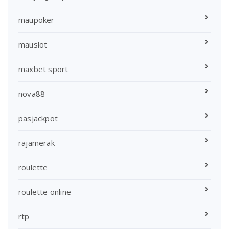
maupoker
mauslot
maxbet sport
nova88
pasjackpot
rajamerak
roulette
roulette online
rtp