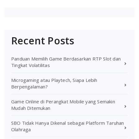
Recent Posts
Panduan Memilih Game Berdasarkan RTP Slot dan
Tingkat Volatilitas
Microgaming atau Playtech, Siapa Lebih
Berpengalaman?
Game Online di Perangkat Mobile yang Semakin
Mudah Ditemukan
SBO Tidak Hanya Dikenal sebagai Platform Taruhan
Olahraga