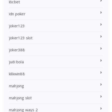
ibcbet
idn poker
joker123
joker123 slot
joker388
judi bola
klikwin88
mahjong
mahjong slot
mahjong ways 2