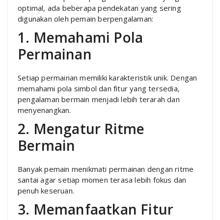
optimal, ada beberapa pendekatan yang sering
digunakan oleh pemain berpengalaman:
1. Memahami Pola
Permainan
Setiap permainan memiliki karakteristik unik. Dengan
memahami pola simbol dan fitur yang tersedia,
pengalaman bermain menjadi lebih terarah dan
menyenangkan.
2. Mengatur Ritme
Bermain
Banyak pemain menikmati permainan dengan ritme
santai agar setiap momen terasa lebih fokus dan
penuh keseruan.
3. Memanfaatkan Fitur