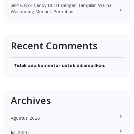
Slot Gacor Candy Burst dengan Tampilan Warna-
Warni yang Menarik Perhatian
Recent Comments
Tidak ada komentar untuk ditampilkan.
Archives
Agustus 2026
Juli 2026