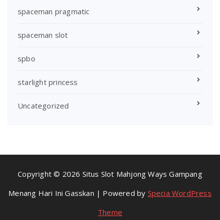
spaceman pragmatic
spaceman slot
spbo
starlight princess
Uncategorized
Copyright © 2026 Situs Slot Mahjong Ways Gampang
Menang Hari Ini Gasskan | Powered by
Specia WordPress
Theme