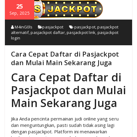
25
Sep, 2025
M4inG0ls
pasjackpot
pasjackpot
,
pasjackpot
alternatif
,
pasjackpot daftar
,
pasjackpot link
,
pasjackpot
login
Cara Cepat Daftar di Pasjackpot
dan Mulai Main Sekarang Juga
Cara Cepat Daftar di
Pasjackpot dan Mulai
Main Sekarang Juga
Jika Anda pencinta permainan judi online yang seru
dan menguntungkan, pasti sudah tidak asing lagi
dengan pasjackpot. Platform ini menawarkan