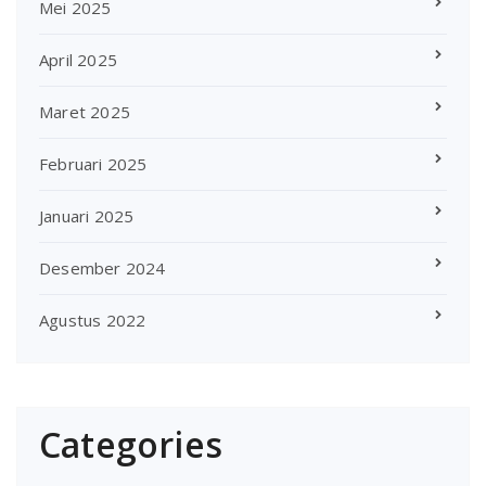
Mei 2025
April 2025
Maret 2025
Februari 2025
Januari 2025
Desember 2024
Agustus 2022
Categories