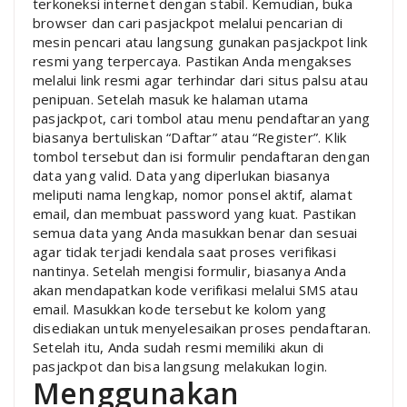
terkoneksi internet dengan stabil. Kemudian, buka
browser dan cari pasjackpot melalui pencarian di
mesin pencari atau langsung gunakan pasjackpot link
resmi yang terpercaya. Pastikan Anda mengakses
melalui link resmi agar terhindar dari situs palsu atau
penipuan. Setelah masuk ke halaman utama
pasjackpot, cari tombol atau menu pendaftaran yang
biasanya bertuliskan “Daftar” atau “Register”. Klik
tombol tersebut dan isi formulir pendaftaran dengan
data yang valid. Data yang diperlukan biasanya
meliputi nama lengkap, nomor ponsel aktif, alamat
email, dan membuat password yang kuat. Pastikan
semua data yang Anda masukkan benar dan sesuai
agar tidak terjadi kendala saat proses verifikasi
nantinya. Setelah mengisi formulir, biasanya Anda
akan mendapatkan kode verifikasi melalui SMS atau
email. Masukkan kode tersebut ke kolom yang
disediakan untuk menyelesaikan proses pendaftaran.
Setelah itu, Anda sudah resmi memiliki akun di
pasjackpot dan bisa langsung melakukan login.
Menggunakan