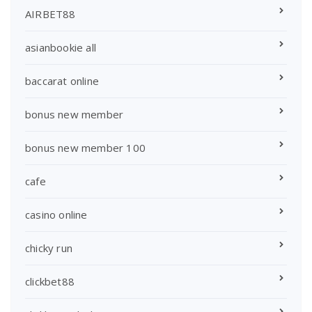
AIRBET88
asianbookie all
baccarat online
bonus new member
bonus new member 100
cafe
casino online
chicky run
clickbet88