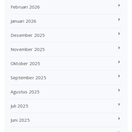
Februari 2026
Januari 2026
Desember 2025
November 2025
Oktober 2025
September 2025
Agustus 2025
Juli 2025
Juni 2025