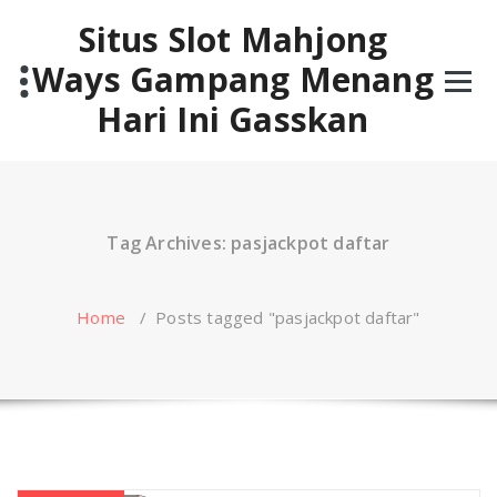
Skip
Situs Slot Mahjong
to
content
Ways Gampang Menang
Hari Ini Gasskan
Tag Archives: pasjackpot daftar
Home
/
Posts tagged "pasjackpot daftar"