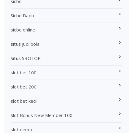
sicbo
Sicbo Dadu
sicbo online
situs judi bola
Situs SBOTOP
slot bet 100
slot bet 200
slot bet kecil
Slot Bonus New Member 100
slot demo