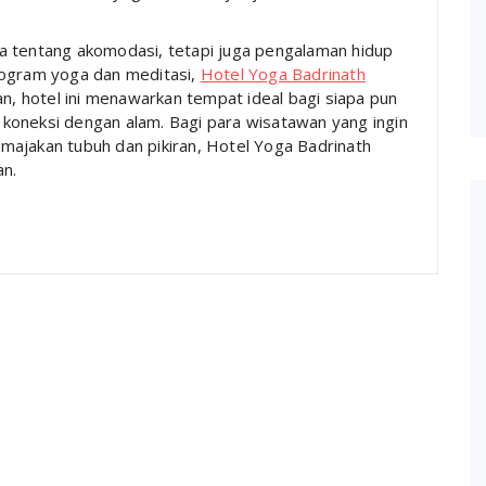
a tentang akomodasi, tetapi juga pengalaman hidup
rogram yoga dan meditasi,
Hotel Yoga Badrinath
 hotel ini menawarkan tempat ideal bagi siapa pun
koneksi dengan alam. Bagi para wisatawan yang ingin
majakan tubuh dan pikiran, Hotel Yoga Badrinath
an.