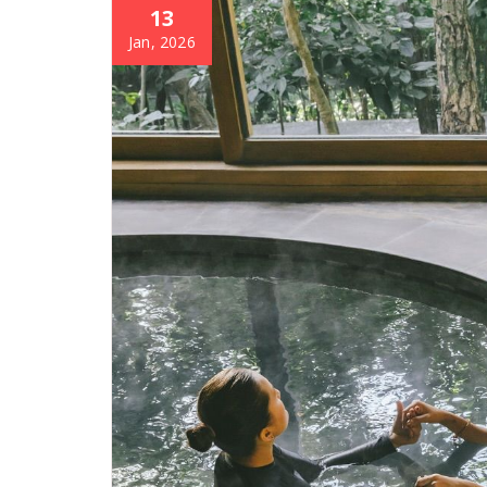
13
Jan, 2026