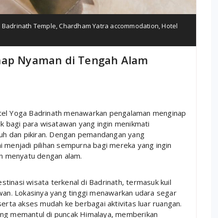
r Badrinath Temple
,
Chardham Yatra accommodation
,
Hotel
inap Nyaman di Tengah Alam
otel Yoga Badrinath menawarkan pengalaman menginap
k bagi para wisatawan yang ingin menikmati
uh dan pikiran. Dengan pemandangan yang
i menjadi pilihan sempurna bagi mereka yang ingin
dan menyatu dengan alam.
inasi wisata terkenal di Badrinath, termasuk kuil
awan. Lokasinya yang tinggi menawarkan udara segar
ta akses mudah ke berbagai aktivitas luar ruangan.
ang memantul di puncak Himalaya, memberikan