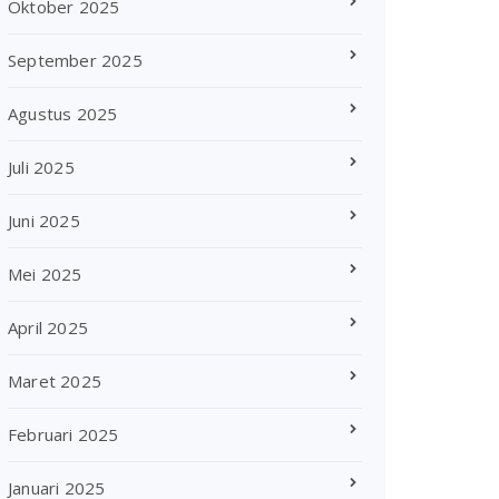
Oktober 2025
September 2025
Agustus 2025
Juli 2025
Juni 2025
Mei 2025
April 2025
Maret 2025
Februari 2025
Januari 2025