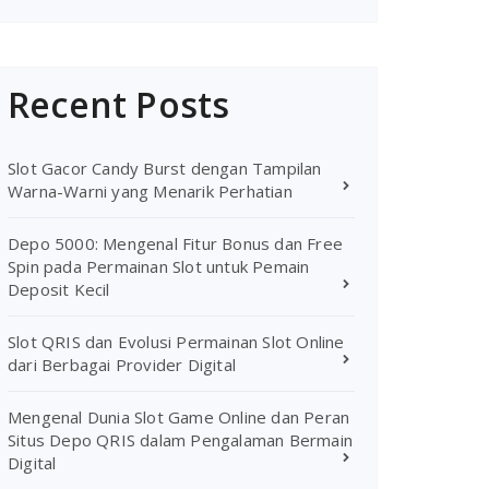
Recent Posts
Slot Gacor Candy Burst dengan Tampilan
Warna-Warni yang Menarik Perhatian
Depo 5000: Mengenal Fitur Bonus dan Free
Spin pada Permainan Slot untuk Pemain
Deposit Kecil
Slot QRIS dan Evolusi Permainan Slot Online
dari Berbagai Provider Digital
Mengenal Dunia Slot Game Online dan Peran
Situs Depo QRIS dalam Pengalaman Bermain
Digital