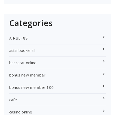
Categories
AIRBET88
asianbookie all
baccarat online
bonus new member
bonus new member 100
cafe
casino online