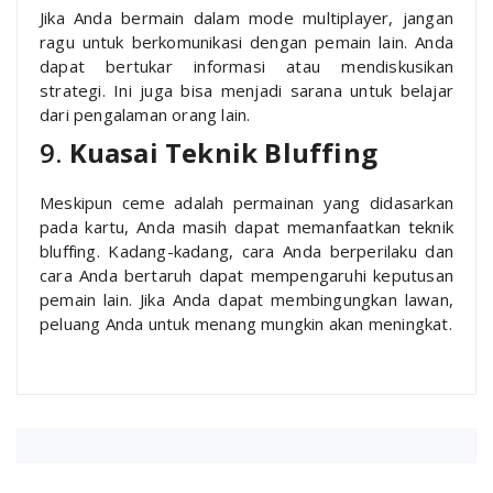
Jika Anda bermain dalam mode multiplayer, jangan
ragu untuk berkomunikasi dengan pemain lain. Anda
dapat bertukar informasi atau mendiskusikan
strategi. Ini juga bisa menjadi sarana untuk belajar
dari pengalaman orang lain.
9.
Kuasai Teknik Bluffing
Meskipun ceme adalah permainan yang didasarkan
pada kartu, Anda masih dapat memanfaatkan teknik
bluffing. Kadang-kadang, cara Anda berperilaku dan
cara Anda bertaruh dapat mempengaruhi keputusan
pemain lain. Jika Anda dapat membingungkan lawan,
peluang Anda untuk menang mungkin akan meningkat.