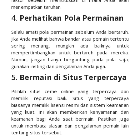
menempatkan taruhan.
4.
Perhatikan Pola Permainan
Selalu amati pola permainan sebelum Anda bertaruh.
Jika Anda melihat bahwa bandar atau pemain tertentu
sering menang, mungkin ada baiknya untuk
mempertimbangkan untuk bertaruh pada mereka.
Namun, jangan hanya bergantung pada pola saja;
gunakan insting dan pengalaman Anda juga.
5.
Bermain di Situs Terpercaya
Pilihlah situs ceme online yang terpercaya dan
memiliki reputasi baik. Situs yang terpercaya
biasanya memiliki lisensi resmi dan sistem keamanan
yang kuat. Ini akan memberikan kenyamanan dan
keamanan bagi Anda saat bermain. Pastikan juga
untuk membaca ulasan dan pengalaman pemain lain
tentang situs tersebut.