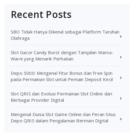
Recent Posts
SBO Tidak Hanya Dikenal sebagai Platform Taruhan
Olahraga
Slot Gacor Candy Burst dengan Tampilan Warna-
Warni yang Menarik Perhatian
Depo 5000: Mengenal Fitur Bonus dan Free Spin
pada Permainan Slot untuk Pemain Deposit Kecil
Slot QRIS dan Evolusi Permainan Slot Online dari
Berbagai Provider Digital
Mengenal Dunia Slot Game Online dan Peran Situs
Depo QRIS dalam Pengalaman Bermain Digital