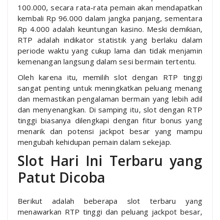
100.000, secara rata-rata pemain akan mendapatkan
kembali Rp 96.000 dalam jangka panjang, sementara
Rp 4.000 adalah keuntungan kasino. Meski demikian,
RTP adalah indikator statistik yang berlaku dalam
periode waktu yang cukup lama dan tidak menjamin
kemenangan langsung dalam sesi bermain tertentu.
Oleh karena itu, memilih slot dengan RTP tinggi
sangat penting untuk meningkatkan peluang menang
dan memastikan pengalaman bermain yang lebih adil
dan menyenangkan. Di samping itu, slot dengan RTP
tinggi biasanya dilengkapi dengan fitur bonus yang
menarik dan potensi jackpot besar yang mampu
mengubah kehidupan pemain dalam sekejap.
Slot Hari Ini Terbaru yang
Patut Dicoba
Berikut adalah beberapa slot terbaru yang
menawarkan RTP tinggi dan peluang jackpot besar,