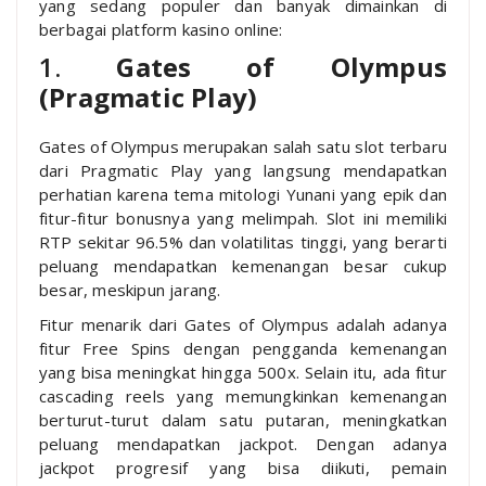
yang sedang populer dan banyak dimainkan di
berbagai platform kasino online:
1.
Gates of Olympus
(Pragmatic Play)
Gates of Olympus merupakan salah satu slot terbaru
dari Pragmatic Play yang langsung mendapatkan
perhatian karena tema mitologi Yunani yang epik dan
fitur-fitur bonusnya yang melimpah. Slot ini memiliki
RTP sekitar 96.5% dan volatilitas tinggi, yang berarti
peluang mendapatkan kemenangan besar cukup
besar, meskipun jarang.
Fitur menarik dari Gates of Olympus adalah adanya
fitur Free Spins dengan pengganda kemenangan
yang bisa meningkat hingga 500x. Selain itu, ada fitur
cascading reels yang memungkinkan kemenangan
berturut-turut dalam satu putaran, meningkatkan
peluang mendapatkan jackpot. Dengan adanya
jackpot progresif yang bisa diikuti, pemain