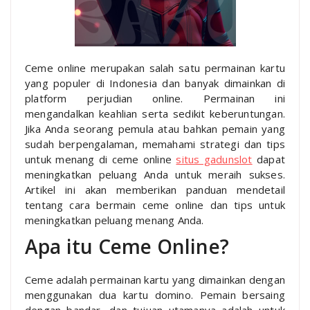
Ceme online merupakan salah satu permainan kartu
yang populer di Indonesia dan banyak dimainkan di
platform perjudian online. Permainan ini
mengandalkan keahlian serta sedikit keberuntungan.
Jika Anda seorang pemula atau bahkan pemain yang
sudah berpengalaman, memahami strategi dan tips
untuk menang di ceme online
situs gadunslot
dapat
meningkatkan peluang Anda untuk meraih sukses.
Artikel ini akan memberikan panduan mendetail
tentang cara bermain ceme online dan tips untuk
meningkatkan peluang menang Anda.
Apa itu Ceme Online?
Ceme adalah permainan kartu yang dimainkan dengan
menggunakan dua kartu domino. Pemain bersaing
dengan bandar, dan tujuan utamanya adalah untuk