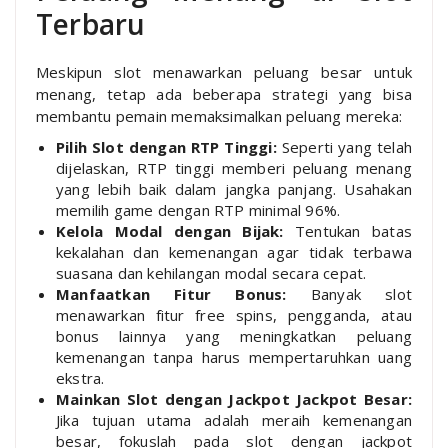
Terbaru
Meskipun slot menawarkan peluang besar untuk
menang, tetap ada beberapa strategi yang bisa
membantu pemain memaksimalkan peluang mereka:
Pilih Slot dengan RTP Tinggi:
Seperti yang telah
dijelaskan, RTP tinggi memberi peluang menang
yang lebih baik dalam jangka panjang. Usahakan
memilih game dengan RTP minimal 96%.
Kelola Modal dengan Bijak:
Tentukan batas
kekalahan dan kemenangan agar tidak terbawa
suasana dan kehilangan modal secara cepat.
Manfaatkan Fitur Bonus:
Banyak slot
menawarkan fitur free spins, pengganda, atau
bonus lainnya yang meningkatkan peluang
kemenangan tanpa harus mempertaruhkan uang
ekstra.
Mainkan Slot dengan Jackpot Jackpot Besar:
Jika tujuan utama adalah meraih kemenangan
besar, fokuslah pada slot dengan jackpot