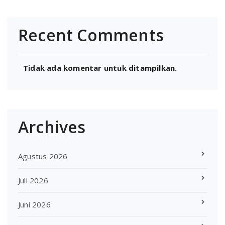
Recent Comments
Tidak ada komentar untuk ditampilkan.
Archives
Agustus 2026
Juli 2026
Juni 2026