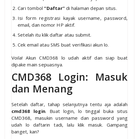
Cari tombol
“Daftar”
di halaman depan situs.
Isi form registrasi kayak username, password,
email, dan nomor HP aktif.
Setelah itu klik daftar atau submit.
Cek email atau SMS buat verifikasi akun lo.
Voila! Akun CMD368 lo udah aktif dan siap buat
dipake main sepuasnya.
CMD368 Login: Masuk
dan Menang
Setelah daftar, tahap selanjutnya tentu aja adalah
cmd368 login
. Buat login, lo tinggal buka situs
CMD368, masukin username dan password yang
udah lo daftarin tadi, lalu klik masuk. Gampang
banget, kan?