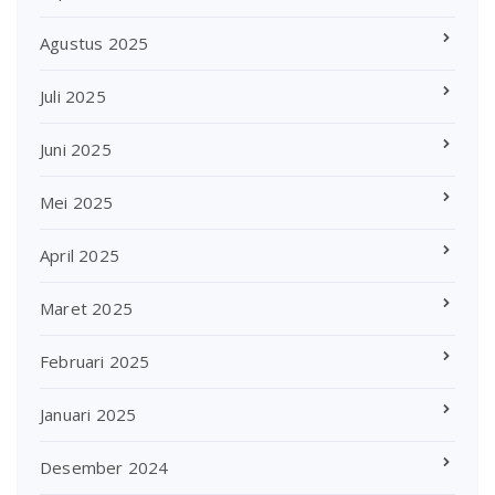
Agustus 2025
Juli 2025
Juni 2025
Mei 2025
April 2025
Maret 2025
Februari 2025
Januari 2025
Desember 2024