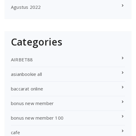
Agustus 2022
Categories
AIRBET88
asianbookie all
baccarat online
bonus new member
bonus new member 100
cafe