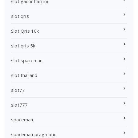
slot gacor hari ini
slot qris
Slot Qris 10k
slot qris 5k
slot spaceman
slot thailand
slot77
slot777
spaceman
spaceman pragmatic