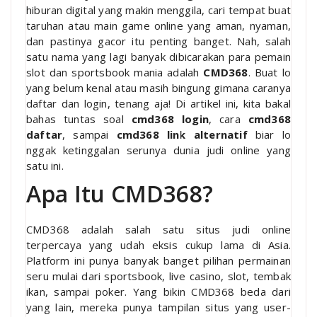
hiburan digital yang makin menggila, cari tempat buat
taruhan atau main game online yang aman, nyaman,
dan pastinya gacor itu penting banget. Nah, salah
satu nama yang lagi banyak dibicarakan para pemain
slot dan sportsbook mania adalah
CMD368
. Buat lo
yang belum kenal atau masih bingung gimana caranya
daftar dan login, tenang aja! Di artikel ini, kita bakal
bahas tuntas soal
cmd368 login
, cara
cmd368
daftar
, sampai
cmd368 link alternatif
biar lo
nggak ketinggalan serunya dunia judi online yang
satu ini.
Apa Itu CMD368?
CMD368 adalah salah satu situs judi online
terpercaya yang udah eksis cukup lama di Asia.
Platform ini punya banyak banget pilihan permainan
seru mulai dari sportsbook, live casino, slot, tembak
ikan, sampai poker. Yang bikin CMD368 beda dari
yang lain, mereka punya tampilan situs yang user-