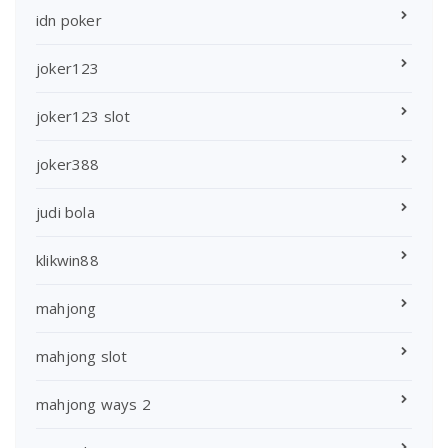
idn poker
joker123
joker123 slot
joker388
judi bola
klikwin88
mahjong
mahjong slot
mahjong ways 2