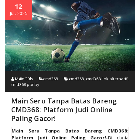
12
Jul, 2025
M4inG0ls
cmd368
cmd368
,
cmd368 link alternatif
,
cmd368 parlay
Main Seru Tanpa Batas Bareng
CMD368: Platform Judi Online
Paling Gacor!
Main Seru Tanpa Batas Bareng CMD368:
Platform Judi Online Paling Gacor!-
Di dunia