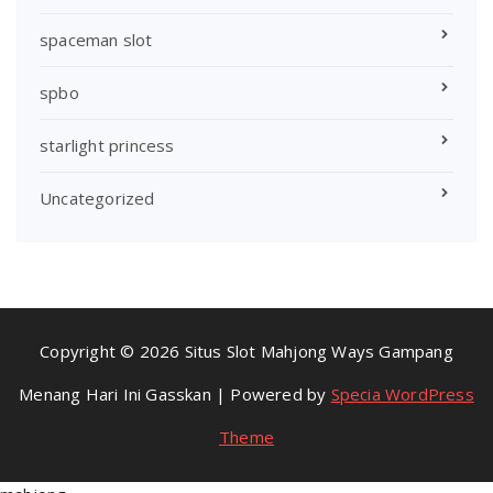
spaceman slot
spbo
starlight princess
Uncategorized
Copyright © 2026 Situs Slot Mahjong Ways Gampang
Menang Hari Ini Gasskan | Powered by
Specia WordPress
Theme