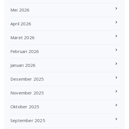
Mei 2026
April 2026
Maret 2026
Februari 2026
Januari 2026
Desember 2025
November 2025
Oktober 2025
September 2025