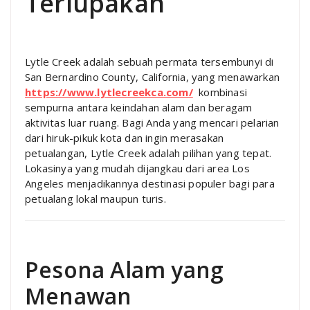
Terlupakan
Lytle Creek adalah sebuah permata tersembunyi di
San Bernardino County, California, yang menawarkan
https://www.lytlecreekca.com/
kombinasi
sempurna antara keindahan alam dan beragam
aktivitas luar ruang. Bagi Anda yang mencari pelarian
dari hiruk-pikuk kota dan ingin merasakan
petualangan, Lytle Creek adalah pilihan yang tepat.
Lokasinya yang mudah dijangkau dari area Los
Angeles menjadikannya destinasi populer bagi para
petualang lokal maupun turis.
Pesona Alam yang
Menawan