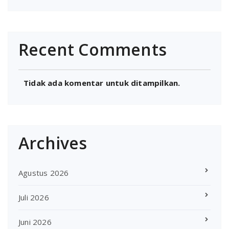
Recent Comments
Tidak ada komentar untuk ditampilkan.
Archives
Agustus 2026
Juli 2026
Juni 2026