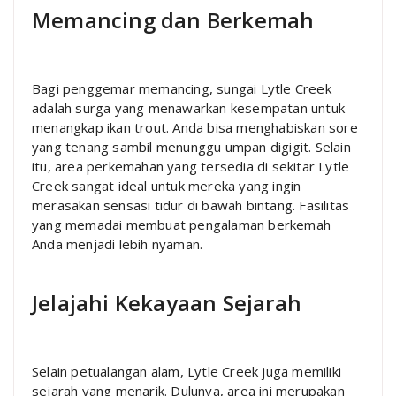
Memancing dan Berkemah
Bagi penggemar memancing, sungai Lytle Creek
adalah surga yang menawarkan kesempatan untuk
menangkap ikan trout. Anda bisa menghabiskan sore
yang tenang sambil menunggu umpan digigit. Selain
itu, area perkemahan yang tersedia di sekitar Lytle
Creek sangat ideal untuk mereka yang ingin
merasakan sensasi tidur di bawah bintang. Fasilitas
yang memadai membuat pengalaman berkemah
Anda menjadi lebih nyaman.
Jelajahi Kekayaan Sejarah
Selain petualangan alam, Lytle Creek juga memiliki
sejarah yang menarik. Dulunya, area ini merupakan