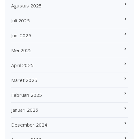
Agustus 2025
Juli 2025
Juni 2025
Mei 2025
April 2025
Maret 2025
Februari 2025
Januari 2025
Desember 2024