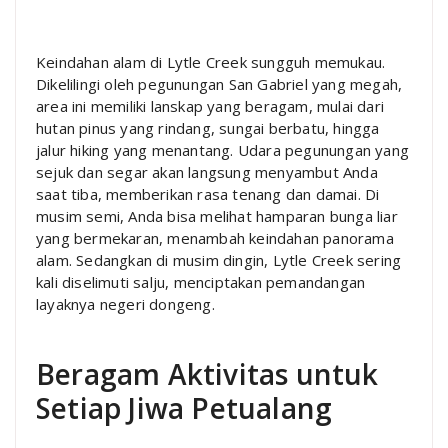
Keindahan alam di Lytle Creek sungguh memukau.
Dikelilingi oleh pegunungan San Gabriel yang megah,
area ini memiliki lanskap yang beragam, mulai dari
hutan pinus yang rindang, sungai berbatu, hingga
jalur hiking yang menantang. Udara pegunungan yang
sejuk dan segar akan langsung menyambut Anda
saat tiba, memberikan rasa tenang dan damai. Di
musim semi, Anda bisa melihat hamparan bunga liar
yang bermekaran, menambah keindahan panorama
alam. Sedangkan di musim dingin, Lytle Creek sering
kali diselimuti salju, menciptakan pemandangan
layaknya negeri dongeng.
Beragam Aktivitas untuk
Setiap Jiwa Petualang