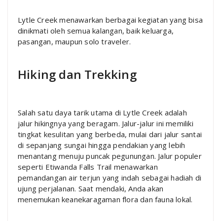
Lytle Creek menawarkan berbagai kegiatan yang bisa
dinikmati oleh semua kalangan, baik keluarga,
pasangan, maupun solo traveler.
Hiking dan Trekking
Salah satu daya tarik utama di Lytle Creek adalah
jalur hikingnya yang beragam. Jalur-jalur ini memiliki
tingkat kesulitan yang berbeda, mulai dari jalur santai
di sepanjang sungai hingga pendakian yang lebih
menantang menuju puncak pegunungan. Jalur populer
seperti Etiwanda Falls Trail menawarkan
pemandangan air terjun yang indah sebagai hadiah di
ujung perjalanan. Saat mendaki, Anda akan
menemukan keanekaragaman flora dan fauna lokal.