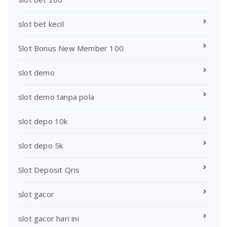
slot bet kecil
Slot Bonus New Member 100
slot demo
slot demo tanpa pola
slot depo 10k
slot depo 5k
Slot Deposit Qris
slot gacor
slot gacor hari ini