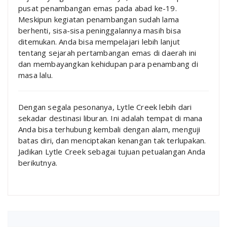
pusat penambangan emas pada abad ke-19.
Meskipun kegiatan penambangan sudah lama
berhenti, sisa-sisa peninggalannya masih bisa
ditemukan. Anda bisa mempelajari lebih lanjut
tentang sejarah pertambangan emas di daerah ini
dan membayangkan kehidupan para penambang di
masa lalu.
Dengan segala pesonanya, Lytle Creek lebih dari
sekadar destinasi liburan. Ini adalah tempat di mana
Anda bisa terhubung kembali dengan alam, menguji
batas diri, dan menciptakan kenangan tak terlupakan.
Jadikan Lytle Creek sebagai tujuan petualangan Anda
berikutnya.