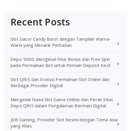
Recent Posts
Slot Gacor Candy Burst dengan Tampilan Warna-
Warni yang Menarik Perhatian
Depo 5000: Mengenal Fitur Bonus dan Free Spin
pada Permainan Slot untuk Pemain Deposit Kecil
Slot QRIS dan Evolusi Permainan Slot Online dari
Berbagai Provider Digital
Mengenal Dunia Slot Game Online dan Peran Situs
Depo QRIS dalam Pengalaman Bermain Digital
JDB Gaming, Provider Slot Resmi dengan Tema Asia
yang Khas