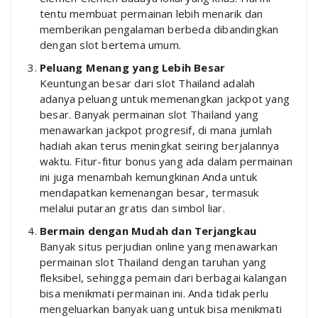
tentu membuat permainan lebih menarik dan
memberikan pengalaman berbeda dibandingkan
dengan slot bertema umum.
Peluang Menang yang Lebih Besar
Keuntungan besar dari slot Thailand adalah
adanya peluang untuk memenangkan jackpot yang
besar. Banyak permainan slot Thailand yang
menawarkan jackpot progresif, di mana jumlah
hadiah akan terus meningkat seiring berjalannya
waktu. Fitur-fitur bonus yang ada dalam permainan
ini juga menambah kemungkinan Anda untuk
mendapatkan kemenangan besar, termasuk
melalui putaran gratis dan simbol liar.
Bermain dengan Mudah dan Terjangkau
Banyak situs perjudian online yang menawarkan
permainan slot Thailand dengan taruhan yang
fleksibel, sehingga pemain dari berbagai kalangan
bisa menikmati permainan ini. Anda tidak perlu
mengeluarkan banyak uang untuk bisa menikmati