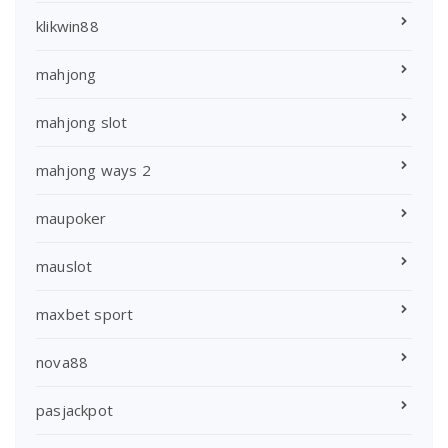
klikwin88
mahjong
mahjong slot
mahjong ways 2
maupoker
mauslot
maxbet sport
nova88
pasjackpot