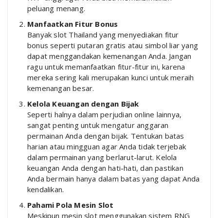
peluang menang.
Manfaatkan Fitur Bonus
Banyak slot Thailand yang menyediakan fitur
bonus seperti putaran gratis atau simbol liar yang
dapat menggandakan kemenangan Anda. Jangan
ragu untuk memanfaatkan fitur-fitur ini, karena
mereka sering kali merupakan kunci untuk meraih
kemenangan besar.
Kelola Keuangan dengan Bijak
Seperti halnya dalam perjudian online lainnya,
sangat penting untuk mengatur anggaran
permainan Anda dengan bijak. Tentukan batas
harian atau mingguan agar Anda tidak terjebak
dalam permainan yang berlarut-larut. Kelola
keuangan Anda dengan hati-hati, dan pastikan
Anda bermain hanya dalam batas yang dapat Anda
kendalikan.
Pahami Pola Mesin Slot
Meskipun mesin slot menggunakan sistem RNG