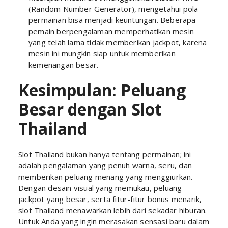
(Random Number Generator), mengetahui pola
permainan bisa menjadi keuntungan. Beberapa
pemain berpengalaman memperhatikan mesin
yang telah lama tidak memberikan jackpot, karena
mesin ini mungkin siap untuk memberikan
kemenangan besar.
Kesimpulan: Peluang
Besar dengan Slot
Thailand
Slot Thailand bukan hanya tentang permainan; ini
adalah pengalaman yang penuh warna, seru, dan
memberikan peluang menang yang menggiurkan.
Dengan desain visual yang memukau, peluang
jackpot yang besar, serta fitur-fitur bonus menarik,
slot Thailand menawarkan lebih dari sekadar hiburan.
Untuk Anda yang ingin merasakan sensasi baru dalam