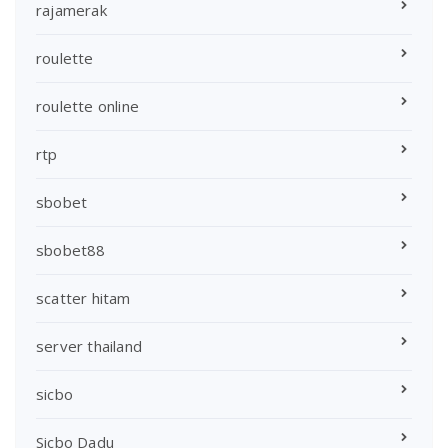
rajamerak
roulette
roulette online
rtp
sbobet
sbobet88
scatter hitam
server thailand
sicbo
Sicbo Dadu