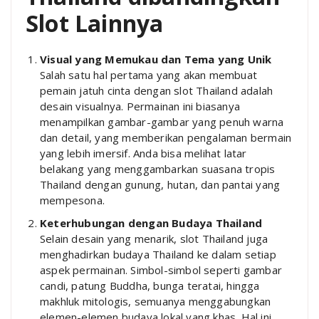
Slot Lainnya
Visual yang Memukau dan Tema yang Unik
Salah satu hal pertama yang akan membuat
pemain jatuh cinta dengan slot Thailand adalah
desain visualnya. Permainan ini biasanya
menampilkan gambar-gambar yang penuh warna
dan detail, yang memberikan pengalaman bermain
yang lebih imersif. Anda bisa melihat latar
belakang yang menggambarkan suasana tropis
Thailand dengan gunung, hutan, dan pantai yang
mempesona.
Keterhubungan dengan Budaya Thailand
Selain desain yang menarik, slot Thailand juga
menghadirkan budaya Thailand ke dalam setiap
aspek permainan. Simbol-simbol seperti gambar
candi, patung Buddha, bunga teratai, hingga
makhluk mitologis, semuanya menggabungkan
elemen-elemen budaya lokal yang khas. Hal ini