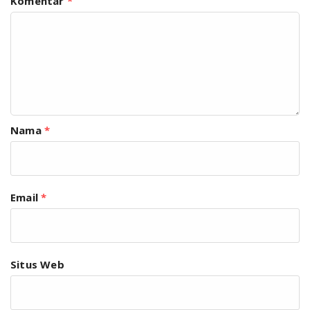
Komentar
*
Nama
*
Email
*
Situs Web