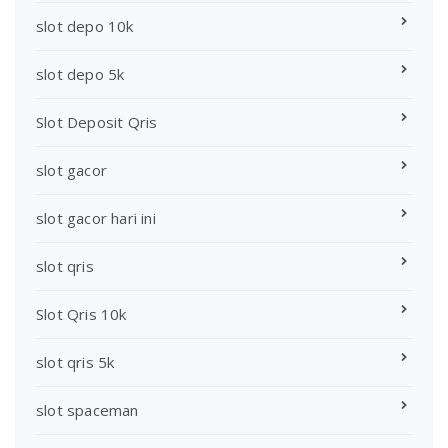
slot depo 10k
slot depo 5k
Slot Deposit Qris
slot gacor
slot gacor hari ini
slot qris
Slot Qris 10k
slot qris 5k
slot spaceman