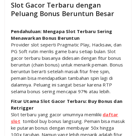
Slot Gacor Terbaru dengan
Peluang Bonus Beruntun Besar
Pendahuluan: Mengapa Slot Terbaru Sering
Menawarkan Bonus Beruntun
Provider slot seperti Pragmatic Play, Hacksaw, dan
PG Soft rutin merilis game baru setiap bulan. Slot
gacor terbaru biasanya didesain dengan fitur bonus
beruntun (chain bonus) untuk menarik pemain. Bonus
beruntun berarti setelah masuk fitur free spin,
pemain bisa mendapatkan tambahan spin lagi di
dalamnya. Peluang ini sangat besar karena RTP
selama bonus sering mencapai 97% atau lebih.
Fitur Utama Slot Gacor Terbaru: Buy Bonus dan
Retrigger
Slot terbaru yang gacor umumnya memiliki
daftar
slot
tombol buy bonus langsung. Pemain bisa masuk
ke putaran bonus dengan membayar 50x hingga
100x taruhan. Namun yang lebih menarik adalah fitur