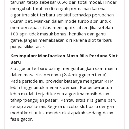
taruhan tetap sebesar 0,5% dari total modal. Hindari
mengubah taruhan di tengah permainan karena
algoritma slot terbaru sensitif terhadap perubahan
ukuran bet. Mainkan dalam mode turbo spin untuk
mempercepat siklus mencapai scatter. Jika setelah
100 spin tidak masuk bonus, hentikan dan ganti
game. Jangan memaksakan diri karena slot terbaru
punya siklus acak.
Kesimpulan: Manfaatkan Masa Rilis Perdana Slot
Baru
Slot gacor terbaru paling menguntungkan saat masih
dalam masa rilis perdana (2-4 minggu pertama).
Pada periode ini, provider biasanya mengatur RTP
lebih tinggi untuk menarik pemain. Bonus beruntun
lebih mudah terjadi karena algoritma masih dalam
tahap “pengujian pasar”. Pantau situs rilis game baru
setiap awal bulan. Segera uji coba slot baru dengan
modal kecil untuk mendeteksi apakah sedang dalam
fase gacor.