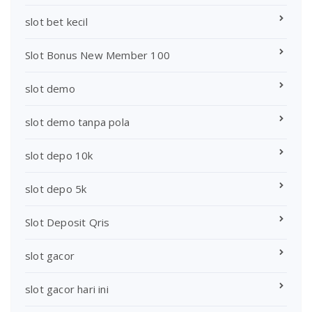
slot bet kecil
Slot Bonus New Member 100
slot demo
slot demo tanpa pola
slot depo 10k
slot depo 5k
Slot Deposit Qris
slot gacor
slot gacor hari ini