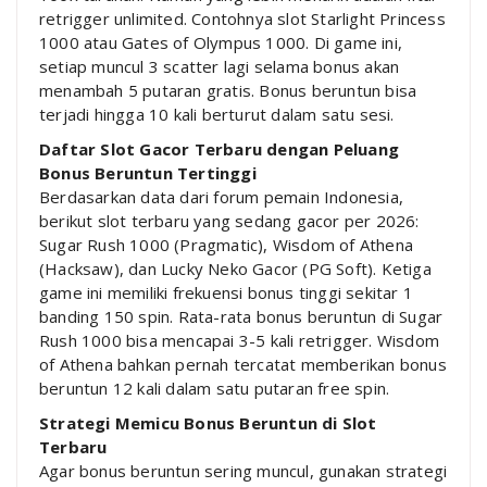
retrigger unlimited. Contohnya slot Starlight Princess
1000 atau Gates of Olympus 1000. Di game ini,
setiap muncul 3 scatter lagi selama bonus akan
menambah 5 putaran gratis. Bonus beruntun bisa
terjadi hingga 10 kali berturut dalam satu sesi.
Daftar Slot Gacor Terbaru dengan Peluang
Bonus Beruntun Tertinggi
Berdasarkan data dari forum pemain Indonesia,
berikut slot terbaru yang sedang gacor per 2026:
Sugar Rush 1000 (Pragmatic), Wisdom of Athena
(Hacksaw), dan Lucky Neko Gacor (PG Soft). Ketiga
game ini memiliki frekuensi bonus tinggi sekitar 1
banding 150 spin. Rata-rata bonus beruntun di Sugar
Rush 1000 bisa mencapai 3-5 kali retrigger. Wisdom
of Athena bahkan pernah tercatat memberikan bonus
beruntun 12 kali dalam satu putaran free spin.
Strategi Memicu Bonus Beruntun di Slot
Terbaru
Agar bonus beruntun sering muncul, gunakan strategi