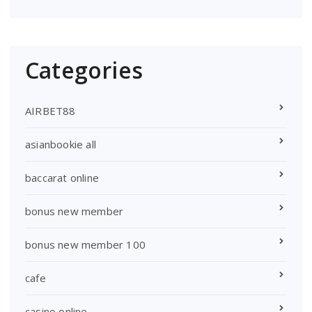
Categories
AIRBET88
asianbookie all
baccarat online
bonus new member
bonus new member 100
cafe
casino online