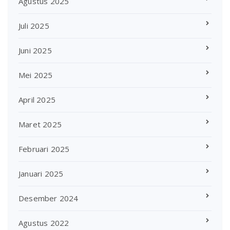
Agustus 2025
Juli 2025
Juni 2025
Mei 2025
April 2025
Maret 2025
Februari 2025
Januari 2025
Desember 2024
Agustus 2022