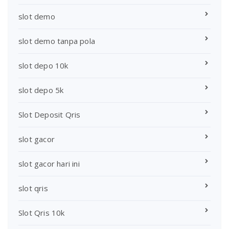
slot demo
slot demo tanpa pola
slot depo 10k
slot depo 5k
Slot Deposit Qris
slot gacor
slot gacor hari ini
slot qris
Slot Qris 10k