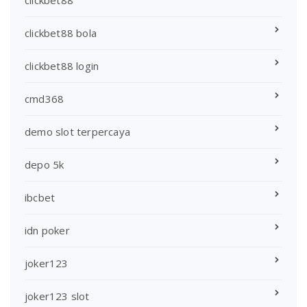
clickbet88
clickbet88 bola
clickbet88 login
cmd368
demo slot terpercaya
depo 5k
ibcbet
idn poker
joker123
joker123 slot