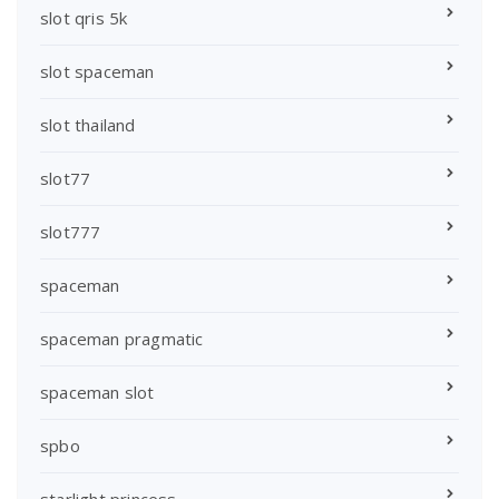
slot qris 5k
slot spaceman
slot thailand
slot77
slot777
spaceman
spaceman pragmatic
spaceman slot
spbo