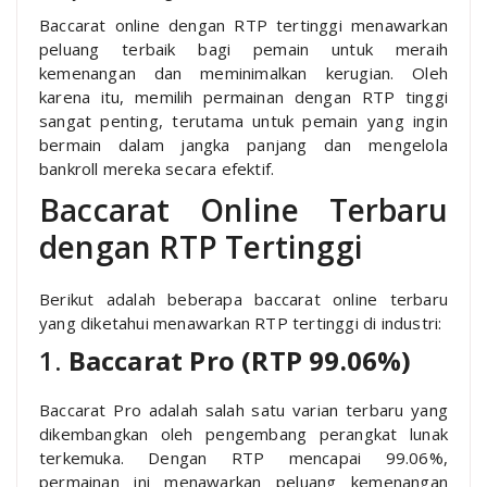
Baccarat online dengan RTP tertinggi menawarkan
peluang terbaik bagi pemain untuk meraih
kemenangan dan meminimalkan kerugian. Oleh
karena itu, memilih permainan dengan RTP tinggi
sangat penting, terutama untuk pemain yang ingin
bermain dalam jangka panjang dan mengelola
bankroll mereka secara efektif.
Baccarat Online Terbaru
dengan RTP Tertinggi
Berikut adalah beberapa baccarat online terbaru
yang diketahui menawarkan RTP tertinggi di industri:
1.
Baccarat Pro (RTP 99.06%)
Baccarat Pro adalah salah satu varian terbaru yang
dikembangkan oleh pengembang perangkat lunak
terkemuka. Dengan RTP mencapai 99.06%,
permainan ini menawarkan peluang kemenangan