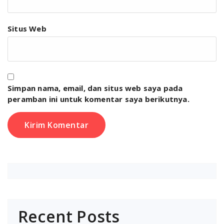
Situs Web
Simpan nama, email, dan situs web saya pada
peramban ini untuk komentar saya berikutnya.
Recent Posts