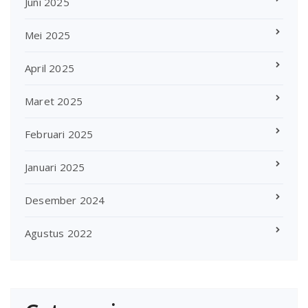
Juni 2025
Mei 2025
April 2025
Maret 2025
Februari 2025
Januari 2025
Desember 2024
Agustus 2022