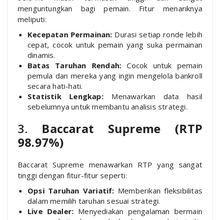
menguntungkan bagi pemain. Fitur menariknya
meliputi:
Kecepatan Permainan:
Durasi setiap ronde lebih
cepat, cocok untuk pemain yang suka permainan
dinamis.
Batas Taruhan Rendah:
Cocok untuk pemain
pemula dan mereka yang ingin mengelola bankroll
secara hati-hati.
Statistik Lengkap:
Menawarkan data hasil
sebelumnya untuk membantu analisis strategi.
3.
Baccarat Supreme (RTP
98.97%)
Baccarat Supreme menawarkan RTP yang sangat
tinggi dengan fitur-fitur seperti:
Opsi Taruhan Variatif:
Memberikan fleksibilitas
dalam memilih taruhan sesuai strategi.
Live Dealer:
Menyediakan pengalaman bermain