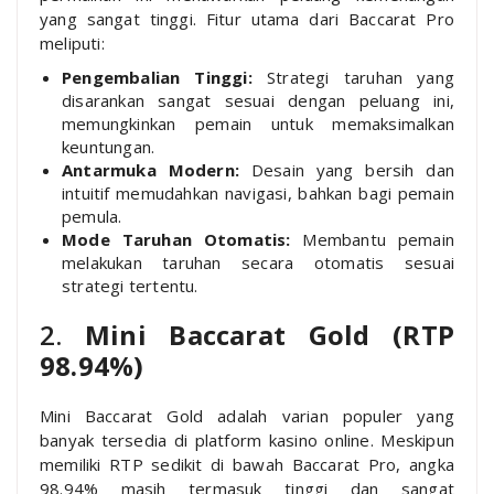
yang sangat tinggi. Fitur utama dari Baccarat Pro
meliputi:
Pengembalian Tinggi:
Strategi taruhan yang
disarankan sangat sesuai dengan peluang ini,
memungkinkan pemain untuk memaksimalkan
keuntungan.
Antarmuka Modern:
Desain yang bersih dan
intuitif memudahkan navigasi, bahkan bagi pemain
pemula.
Mode Taruhan Otomatis:
Membantu pemain
melakukan taruhan secara otomatis sesuai
strategi tertentu.
2.
Mini Baccarat Gold (RTP
98.94%)
Mini Baccarat Gold adalah varian populer yang
banyak tersedia di platform kasino online. Meskipun
memiliki RTP sedikit di bawah Baccarat Pro, angka
98.94% masih termasuk tinggi dan sangat