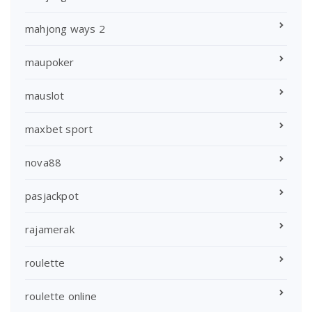
mahjong ways 2
maupoker
mauslot
maxbet sport
nova88
pasjackpot
rajamerak
roulette
roulette online