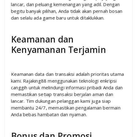
lancar, dan peluang kemenangan yang adil. Dengan
begitu banyak pilihan, Anda tidak akan pernah bosan
dan selalu ada game baru untuk ditaklukkan.
Keamanan dan
Kenyamanan Terjamin
Keamanan data dan transaksi adalah prioritas utama
kami. Rajaking88 menggunakan teknologi enkripsi
canggih untuk melindungi informasi pribadi Anda dan
memastikan setiap transaksi berjalan aman dan
lancar. Tim dukungan pelanggan kami juga siap
membantu 24/7, memastikan pengalaman bermain
Anda bebas hambatan dan nyaman.
Bonus dan Promosi