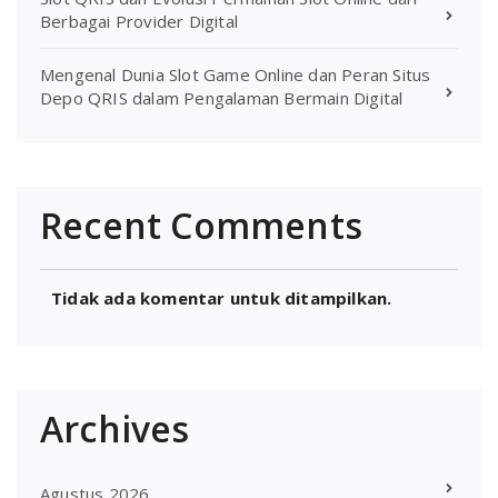
Berbagai Provider Digital
Mengenal Dunia Slot Game Online dan Peran Situs
Depo QRIS dalam Pengalaman Bermain Digital
Recent Comments
Tidak ada komentar untuk ditampilkan.
Archives
Agustus 2026