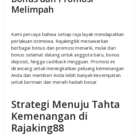
Melimpah
Kami percaya bahwa setiap raja layak mendapatkan
perlakuan istimewa. Rajaking88 menawarkan
berbagai bonus dan promosi menarik, mulai dari
bonus selamat datang untuk anggota baru, bonus
deposit, hingga cashback mingguan. Promosi ini
dirancang untuk meningkatkan peluang kemenangan
Anda dan memberi Anda lebih banyak kesempatan
untuk bermain dan meraih hadiah besar.
Strategi Menuju Tahta
Kemenangan di
Rajaking88