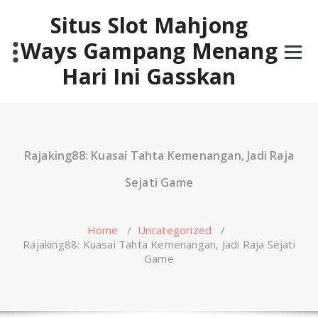
Skip
Situs Slot Mahjong
to
content
Ways Gampang Menang
Hari Ini Gasskan
Rajaking88: Kuasai Tahta Kemenangan, Jadi Raja
Sejati Game
Home
/
Uncategorized
/
Rajaking88: Kuasai Tahta Kemenangan, Jadi Raja Sejati
Game