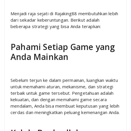
Menjadi raja sejati di Rajaking88 membutuhkan lebih
dari sekadar keberuntungan. Berikut adalah
beberapa strategi yang bisa Anda terapkan:
Pahami Setiap Game yang
Anda Mainkan
Sebelum terjun ke dalam permainan, luangkan waktu
untuk memahami aturan, mekanisme, dan strategi
terbaik untuk game tersebut. Pengetahuan adalah
kekuatan, dan dengan memahami game secara
mendalam, Anda bisa membuat keputusan yang lebih
cerdas dan meningkatkan peluang kemenangan Anda.