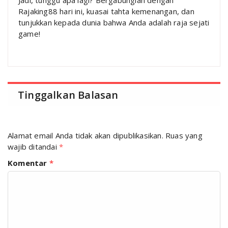
Rajaking88 hari ini, kuasai tahta kemenangan, dan
tunjukkan kepada dunia bahwa Anda adalah raja sejati
game!
Tinggalkan Balasan
Alamat email Anda tidak akan dipublikasikan.
Ruas yang
wajib ditandai
*
Komentar
*