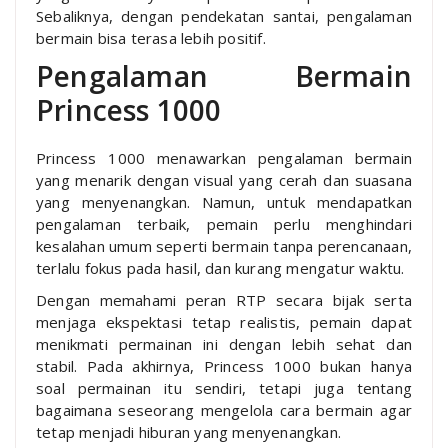
Sebaliknya, dengan pendekatan santai, pengalaman
bermain bisa terasa lebih positif.
Pengalaman Bermain
Princess 1000
Princess 1000 menawarkan pengalaman bermain
yang menarik dengan visual yang cerah dan suasana
yang menyenangkan. Namun, untuk mendapatkan
pengalaman terbaik, pemain perlu menghindari
kesalahan umum seperti bermain tanpa perencanaan,
terlalu fokus pada hasil, dan kurang mengatur waktu.
Dengan memahami peran RTP secara bijak serta
menjaga ekspektasi tetap realistis, pemain dapat
menikmati permainan ini dengan lebih sehat dan
stabil. Pada akhirnya, Princess 1000 bukan hanya
soal permainan itu sendiri, tetapi juga tentang
bagaimana seseorang mengelola cara bermain agar
tetap menjadi hiburan yang menyenangkan.