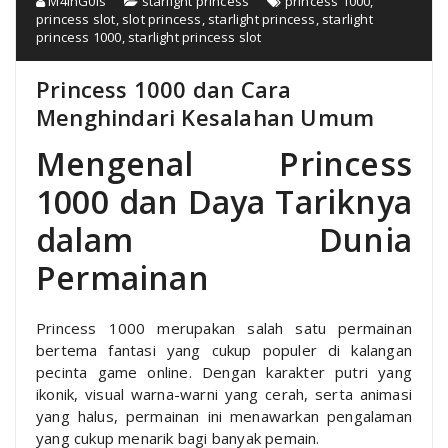
M4inG0ls
starlight princess
princess 1000
,
princess slot
,
slot princess
,
starlight princess
,
starlight
princess 1000
,
starlight princess slot
Princess 1000 dan Cara
Menghindari Kesalahan Umum
Mengenal Princess
1000 dan Daya Tariknya
dalam Dunia
Permainan
Princess 1000 merupakan salah satu permainan
bertema fantasi yang cukup populer di kalangan
pecinta game online. Dengan karakter putri yang
ikonik, visual warna-warni yang cerah, serta animasi
yang halus, permainan ini menawarkan pengalaman
yang cukup menarik bagi banyak pemain.