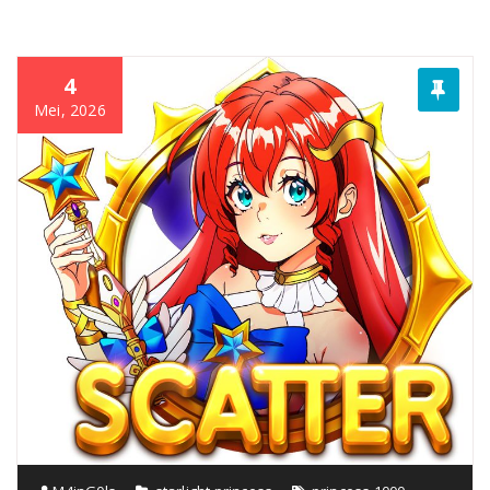
4
Mei, 2026