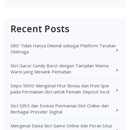
Recent Posts
SBO Tidak Hanya Dikenal sebagai Platform Taruhan
Olahraga
Slot Gacor Candy Burst dengan Tampilan Warna-
Warni yang Menarik Perhatian
Depo 5000: Mengenal Fitur Bonus dan Free Spin
pada Permainan Slot untuk Pemain Deposit Kecil
Slot QRIS dan Evolusi Permainan Slot Online dari
Berbagai Provider Digital
Mengenal Dunia Slot Game Online dan Peran Situs