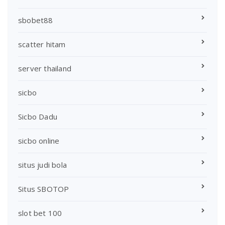
sbobet88
scatter hitam
server thailand
sicbo
Sicbo Dadu
sicbo online
situs judi bola
Situs SBOTOP
slot bet 100