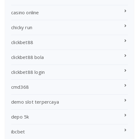
casino online
chicky run
clickbet88
clickbet88 bola
clickbet88 login
cmd368
demo slot terpercaya
depo 5k
ibcbet