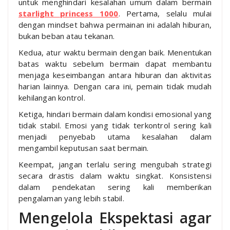
untuk menghindari kesalahan umum dalam bermain
starlight princess 1000
. Pertama, selalu mulai
dengan mindset bahwa permainan ini adalah hiburan,
bukan beban atau tekanan.
Kedua, atur waktu bermain dengan baik. Menentukan
batas waktu sebelum bermain dapat membantu
menjaga keseimbangan antara hiburan dan aktivitas
harian lainnya. Dengan cara ini, pemain tidak mudah
kehilangan kontrol.
Ketiga, hindari bermain dalam kondisi emosional yang
tidak stabil. Emosi yang tidak terkontrol sering kali
menjadi penyebab utama kesalahan dalam
mengambil keputusan saat bermain.
Keempat, jangan terlalu sering mengubah strategi
secara drastis dalam waktu singkat. Konsistensi
dalam pendekatan sering kali memberikan
pengalaman yang lebih stabil.
Mengelola Ekspektasi agar