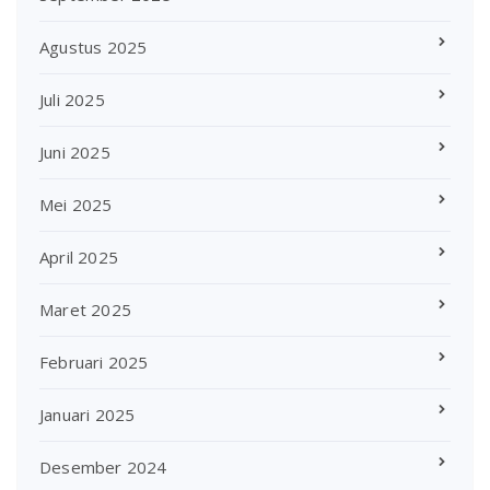
Agustus 2025
Juli 2025
Juni 2025
Mei 2025
April 2025
Maret 2025
Februari 2025
Januari 2025
Desember 2024