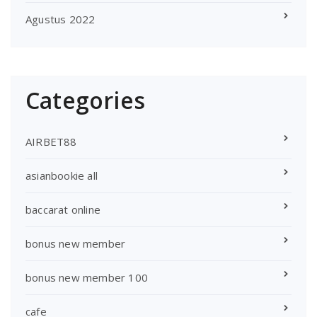
Agustus 2022
Categories
AIRBET88
asianbookie all
baccarat online
bonus new member
bonus new member 100
cafe