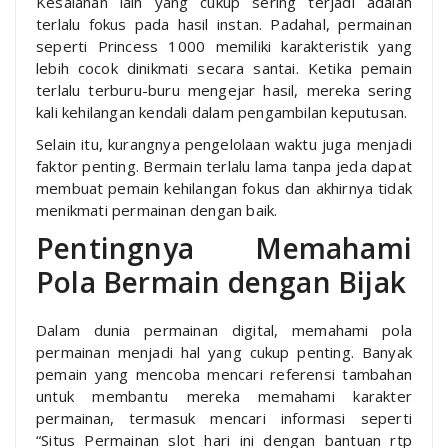
Kesalahan lain yang cukup sering terjadi adalah
terlalu fokus pada hasil instan. Padahal, permainan
seperti Princess 1000 memiliki karakteristik yang
lebih cocok dinikmati secara santai. Ketika pemain
terlalu terburu-buru mengejar hasil, mereka sering
kali kehilangan kendali dalam pengambilan keputusan.
Selain itu, kurangnya pengelolaan waktu juga menjadi
faktor penting. Bermain terlalu lama tanpa jeda dapat
membuat pemain kehilangan fokus dan akhirnya tidak
menikmati permainan dengan baik.
Pentingnya Memahami
Pola Bermain dengan Bijak
Dalam dunia permainan digital, memahami pola
permainan menjadi hal yang cukup penting. Banyak
pemain yang mencoba mencari referensi tambahan
untuk membantu mereka memahami karakter
permainan, termasuk mencari informasi seperti
“Situs Permainan slot hari ini dengan bantuan rtp