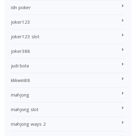
idn poker
joker123
joker123 slot
joker388
judi bola
klikwin88
mahjong
mahjong slot
mahjong ways 2