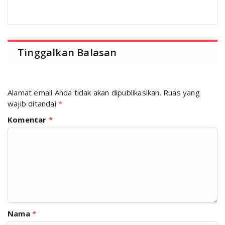
Tinggalkan Balasan
Alamat email Anda tidak akan dipublikasikan.
Ruas yang
wajib ditandai
*
Komentar
*
Nama
*