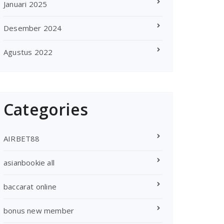
Januari 2025
Desember 2024
Agustus 2022
Categories
AIRBET88
asianbookie all
baccarat online
bonus new member