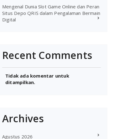
Mengenal Dunia Slot Game Online dan Peran
Situs Depo QRIS dalam Pengalaman Bermain
Digital
Recent Comments
Tidak ada komentar untuk
ditampilkan.
Archives
Agustus 2026