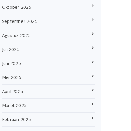
Oktober 2025
September 2025
Agustus 2025
Juli 2025
Juni 2025
Mei 2025
April 2025
Maret 2025
Februari 2025