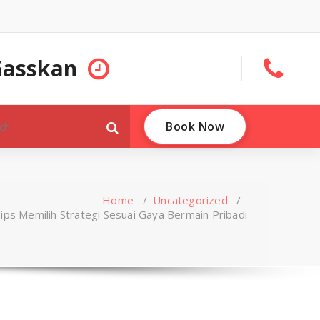
Gasskan
Book Now
Home
/
Uncategorized
/
ips Memilih Strategi Sesuai Gaya Bermain Pribadi