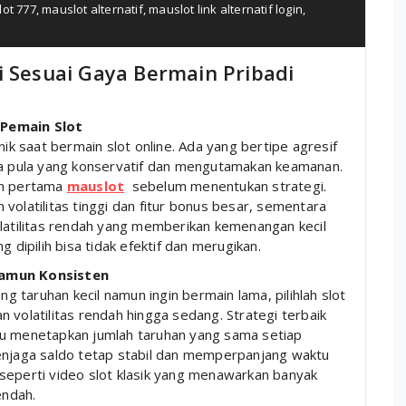
ot 777
,
mauslot alternatif
,
mauslot link alternatif login
,
i Sesuai Gaya Bermain Pribadi
 Pemain Slot
nik saat bermain slot online. Ada yang bertipe agresif
ada pula yang konservatif dan mengutamakan keamanan.
ah pertama
mauslot
sebelum menentukan strategi.
volatilitas tinggi dan fitur bonus besar, sementara
olatilitas rendah yang memberikan kemenangan kecil
 dipilih bisa tidak efektif dan merugikan.
Namun Konsisten
taruhan kecil namun ingin bermain lama, pilihlah slot
 volatilitas rendah hingga sedang. Strategi terbaik
tu menetapkan jumlah taruhan yang sama setiap
menjaga saldo tetap stabil dan memperpanjang waktu
seperti video slot klasik yang menawarkan banyak
endah.