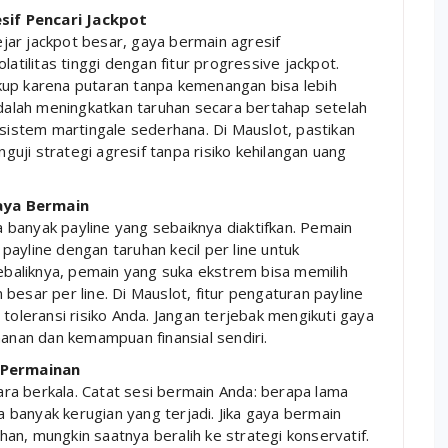
sif Pencari Jackpot
ar jackpot besar, gaya bermain agresif
latilitas tinggi dengan fitur progressive jackpot.
kup karena putaran tanpa kemenangan bisa lebih
adalah meningkatkan taruhan secara bertahap setelah
 sistem martingale sederhana. Di Mauslot, pastikan
ji strategi agresif tanpa risiko kehilangan uang
aya Bermain
banyak payline yang sebaiknya diaktifkan. Pemain
ayline dengan taruhan kecil per line untuk
baliknya, pemain yang suka ekstrem bisa memilih
besar per line. Di Mauslot, fitur pengaturan payline
toleransi risiko Anda. Jangan terjebak mengikuti gaya
nan dan kemampuan finansial sendiri.
l Permainan
cara berkala. Catat sesi bermain Anda: berapa lama
banyak kerugian yang terjadi. Jika gaya bermain
an, mungkin saatnya beralih ke strategi konservatif.