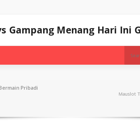
ys Gampang Menang Hari Ini 
Search
for:
Bermain Pribadi
Mauslot T