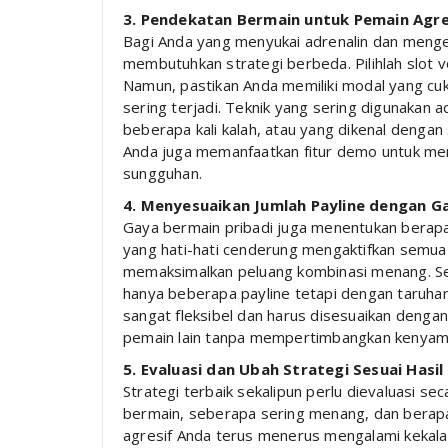
3. Pendekatan Bermain untuk Pemain Agre
Bagi Anda yang menyukai adrenalin dan mengej
membutuhkan strategi berbeda. Pilihlah slot vo
Namun, pastikan Anda memiliki modal yang cu
sering terjadi. Teknik yang sering digunakan 
beberapa kali kalah, atau yang dikenal dengan
Anda juga memanfaatkan fitur demo untuk mengu
sungguhan.
4. Menyesuaikan Jumlah Payline dengan G
Gaya bermain pribadi juga menentukan berapa 
yang hati-hati cenderung mengaktifkan semua p
memaksimalkan peluang kombinasi menang. Se
hanya beberapa payline tetapi dengan taruhan 
sangat fleksibel dan harus disesuaikan dengan 
pemain lain tanpa mempertimbangkan kenyama
5. Evaluasi dan Ubah Strategi Sesuai Hasi
Strategi terbaik sekalipun perlu dievaluasi se
bermain, seberapa sering menang, dan berapa 
agresif Anda terus menerus mengalami kekalah