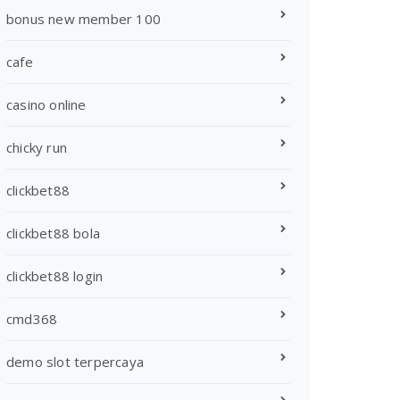
bonus new member 100
cafe
casino online
chicky run
clickbet88
clickbet88 bola
clickbet88 login
cmd368
demo slot terpercaya