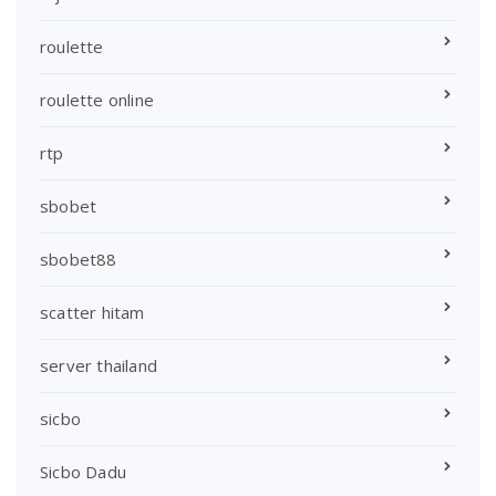
roulette
roulette online
rtp
sbobet
sbobet88
scatter hitam
server thailand
sicbo
Sicbo Dadu