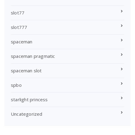
slot77
slot777
spaceman
spaceman pragmatic
spaceman slot
spbo
starlight princess
Uncategorized