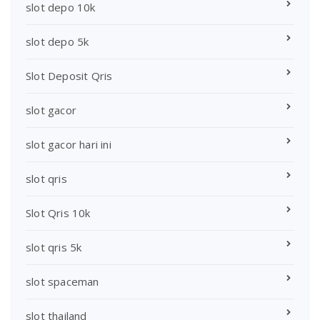
slot depo 10k
slot depo 5k
Slot Deposit Qris
slot gacor
slot gacor hari ini
slot qris
Slot Qris 10k
slot qris 5k
slot spaceman
slot thailand