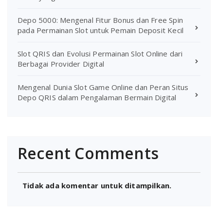
Depo 5000: Mengenal Fitur Bonus dan Free Spin
pada Permainan Slot untuk Pemain Deposit Kecil
Slot QRIS dan Evolusi Permainan Slot Online dari
Berbagai Provider Digital
Mengenal Dunia Slot Game Online dan Peran Situs
Depo QRIS dalam Pengalaman Bermain Digital
Recent Comments
Tidak ada komentar untuk ditampilkan.