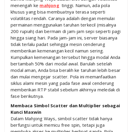
menengah ke
mahjong
tinggi. Namun, ada pola
khusus yang bisa membuatnya terasa seperti
volatilitas rendah. Caranya adalah dengan memulai
permainan menggunakan taruhan terkecil (misalnya
200 rupiah) dan bermain di jam-jam sepi seperti pagi
hingga siang hari. Pada jam-jam ini, server biasanya
tidak terlalu padat sehingga mesin cenderung
memberikan kemenangan kecil namun sering.
Kumpulkan kemenangan tersebut hingga modal Anda
bertambah 50% dari modal awal. Barulah setelah
modal aman, Anda bisa beralih ke taruhan lebih besar
dan mulai mengejar scatter. Pola ini memanfaatkan
siklus alami mesin yang pada fase awal cenderung
memberikan RTP stabil sebelum akhirnya meledak di
fase berikutnya.
Membaca Simbol Scatter dan Multiplier sebagai
Kunci Maxwin
Dalam Mahjong Ways, simbol scatter tidak hanya
berfungsi untuk memicu free spin, tetapi juga
membuka akses ke multiplier berlipat ganda. Pola