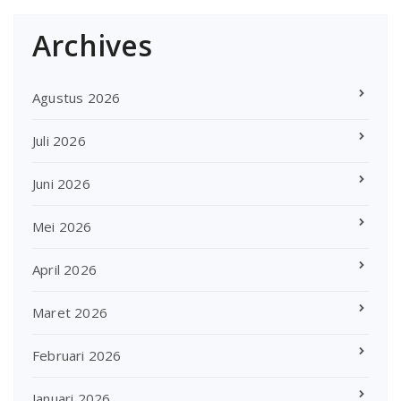
Archives
Agustus 2026
Juli 2026
Juni 2026
Mei 2026
April 2026
Maret 2026
Februari 2026
Januari 2026