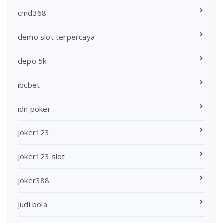
cmd368
demo slot terpercaya
depo 5k
ibcbet
idn poker
joker123
joker123 slot
joker388
judi bola