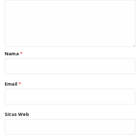
Nama
*
Email
*
Situs Web