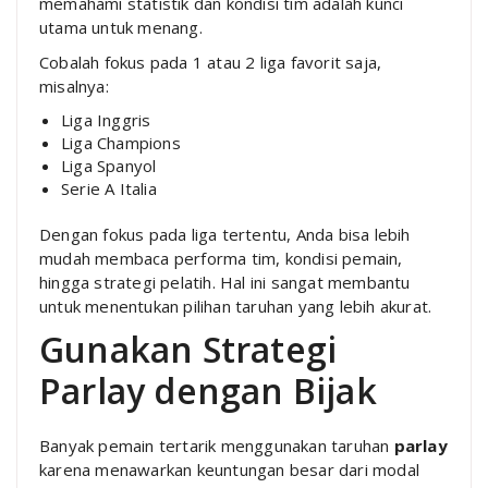
memahami statistik dan kondisi tim adalah kunci
utama untuk menang.
Cobalah fokus pada 1 atau 2 liga favorit saja,
misalnya:
Liga Inggris
Liga Champions
Liga Spanyol
Serie A Italia
Dengan fokus pada liga tertentu, Anda bisa lebih
mudah membaca performa tim, kondisi pemain,
hingga strategi pelatih. Hal ini sangat membantu
untuk menentukan pilihan taruhan yang lebih akurat.
Gunakan Strategi
Parlay dengan Bijak
Banyak pemain tertarik menggunakan taruhan
parlay
karena menawarkan keuntungan besar dari modal