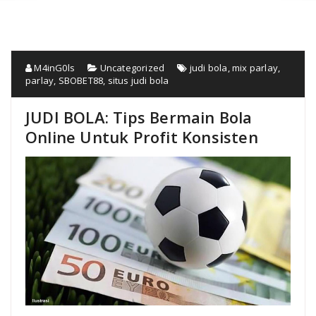
M4inG0ls
Uncategorized
judi bola
,
mix parlay
,
parlay
,
SBOBET88
,
situs judi bola
JUDI BOLA: Tips Bermain Bola
Online Untuk Profit Konsisten