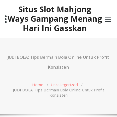
Skip
Situs Slot Mahjong
to
content
Ways Gampang Menang
Hari Ini Gasskan
JUDI BOLA: Tips Bermain Bola Online Untuk Profit
Konsisten
Home
/
Uncategorized
/
JUDI BOLA: Tips Bermain Bola Online Untuk Profit
Konsisten