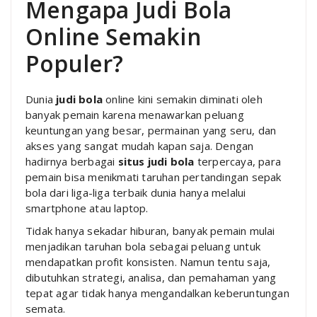
Mengapa Judi Bola
Online Semakin
Populer?
Dunia
judi bola
online kini semakin diminati oleh
banyak pemain karena menawarkan peluang
keuntungan yang besar, permainan yang seru, dan
akses yang sangat mudah kapan saja. Dengan
hadirnya berbagai
situs judi bola
terpercaya, para
pemain bisa menikmati taruhan pertandingan sepak
bola dari liga-liga terbaik dunia hanya melalui
smartphone atau laptop.
Tidak hanya sekadar hiburan, banyak pemain mulai
menjadikan taruhan bola sebagai peluang untuk
mendapatkan profit konsisten. Namun tentu saja,
dibutuhkan strategi, analisa, dan pemahaman yang
tepat agar tidak hanya mengandalkan keberuntungan
semata.