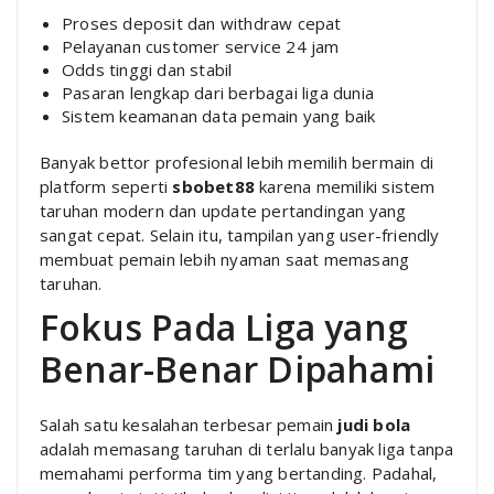
Proses deposit dan withdraw cepat
Pelayanan customer service 24 jam
Odds tinggi dan stabil
Pasaran lengkap dari berbagai liga dunia
Sistem keamanan data pemain yang baik
Banyak bettor profesional lebih memilih bermain di
platform seperti
sbobet88
karena memiliki sistem
taruhan modern dan update pertandingan yang
sangat cepat. Selain itu, tampilan yang user-friendly
membuat pemain lebih nyaman saat memasang
taruhan.
Fokus Pada Liga yang
Benar-Benar Dipahami
Salah satu kesalahan terbesar pemain
judi bola
adalah memasang taruhan di terlalu banyak liga tanpa
memahami performa tim yang bertanding. Padahal,