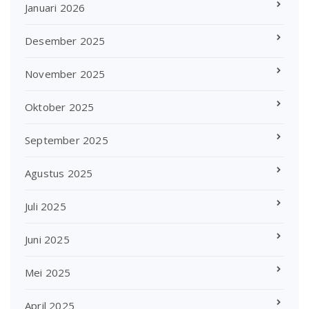
Januari 2026
Desember 2025
November 2025
Oktober 2025
September 2025
Agustus 2025
Juli 2025
Juni 2025
Mei 2025
April 2025