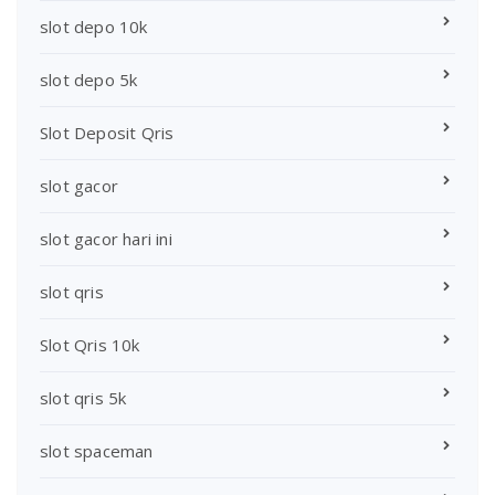
slot depo 10k
slot depo 5k
Slot Deposit Qris
slot gacor
slot gacor hari ini
slot qris
Slot Qris 10k
slot qris 5k
slot spaceman