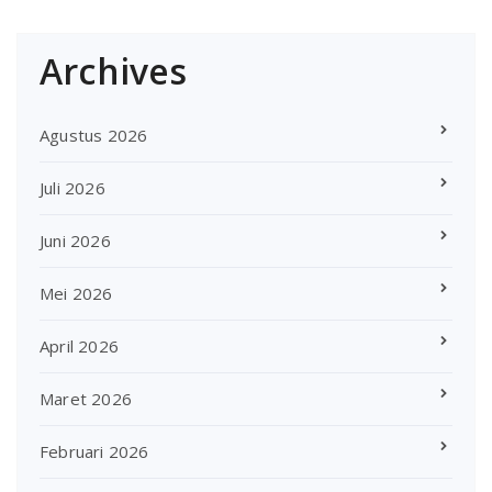
Archives
Agustus 2026
Juli 2026
Juni 2026
Mei 2026
April 2026
Maret 2026
Februari 2026