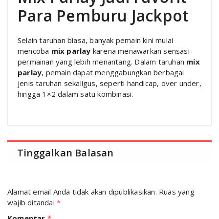
Para Pemburu Jackpot
Selain taruhan biasa, banyak pemain kini mulai
mencoba
mix parlay
karena menawarkan sensasi
permainan yang lebih menantang. Dalam taruhan
mix
parlay
, pemain dapat menggabungkan berbagai
jenis taruhan sekaligus, seperti handicap, over under,
hingga 1×2 dalam satu kombinasi.
Tinggalkan Balasan
Alamat email Anda tidak akan dipublikasikan.
Ruas yang
wajib ditandai
*
Komentar
*