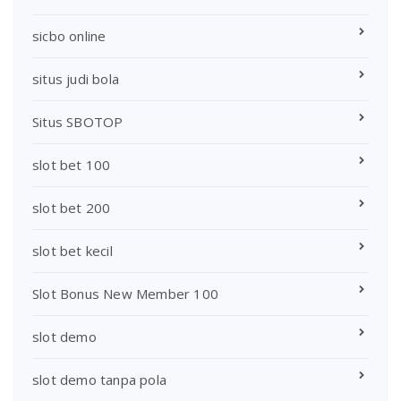
sicbo online
situs judi bola
Situs SBOTOP
slot bet 100
slot bet 200
slot bet kecil
Slot Bonus New Member 100
slot demo
slot demo tanpa pola