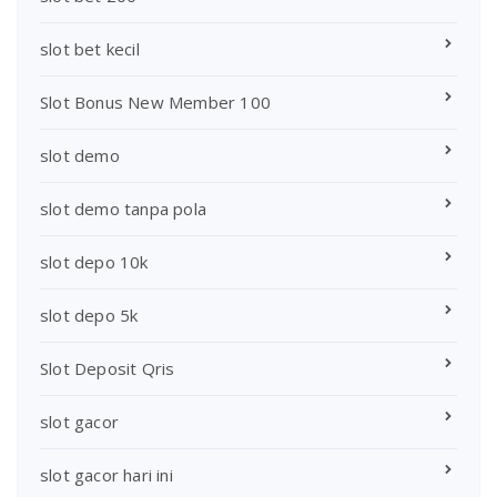
slot bet kecil
Slot Bonus New Member 100
slot demo
slot demo tanpa pola
slot depo 10k
slot depo 5k
Slot Deposit Qris
slot gacor
slot gacor hari ini