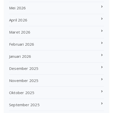
Mei 2026
April 2026
Maret 2026
Februari 2026
Januari 2026
Desember 2025
November 2025
Oktober 2025
September 2025