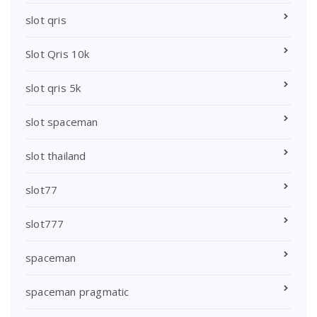
slot qris
Slot Qris 10k
slot qris 5k
slot spaceman
slot thailand
slot77
slot777
spaceman
spaceman pragmatic