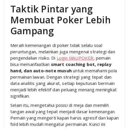
Taktik Pintar yang
Membuat Poker Lebih
Gampang
Meraih kemenangan di poker tidak selalu soal
peruntungan, melainkan juga mengenai strategi dan
pengendalian risiko. Di
Login MAUPOKER
, pemain
bisa memanfaatkan
smart coaching bot, replay
hand, dan auto-note musuh
untuk memahami pola
permainan lawan. Dengan strategi yang tepat dan
data analitis yang akurat, setiap keputusan bermain
menjadi lebih efektif dan peluang menang meningkat
signifikan.
Selain itu, mengetahui posisi di meja dan memilih
tangan awal yang tepat menjadi dasar kemenangan.
Pemain yang mengerti kapan harus agresif dan kapan
fold lebih mudah mengatur permainan. Kunci ini