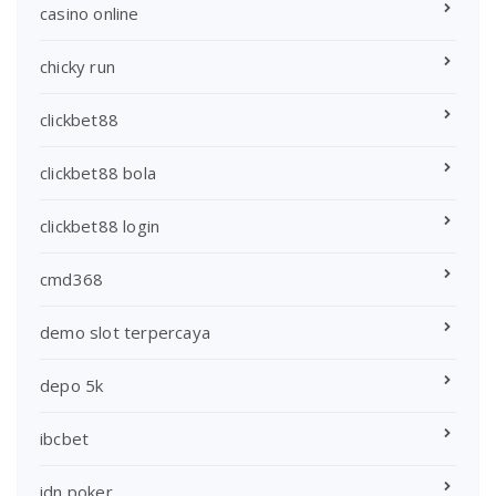
casino online
chicky run
clickbet88
clickbet88 bola
clickbet88 login
cmd368
demo slot terpercaya
depo 5k
ibcbet
idn poker