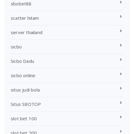
sbobet88
scatter hitam
server thailand
sicbo
Sicbo Dadu
sicbo online
situs judi bola
Situs SBOTOP
slot bet 100
slot bet 200