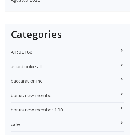
Categories
AIRBET88
asianbookie all
baccarat online
bonus new member
bonus new member 100
cafe