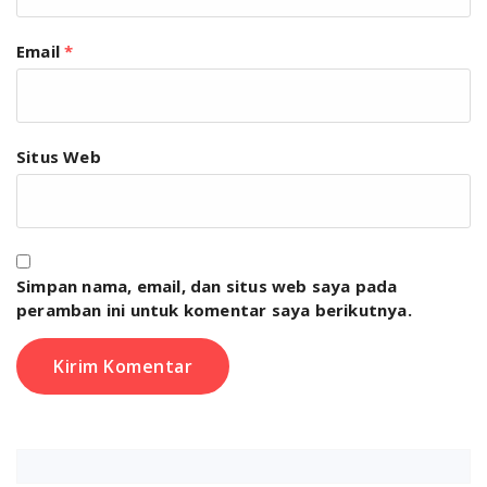
Email
*
Situs Web
Simpan nama, email, dan situs web saya pada
peramban ini untuk komentar saya berikutnya.