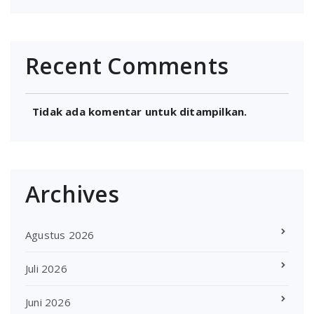
Recent Comments
Tidak ada komentar untuk ditampilkan.
Archives
Agustus 2026
Juli 2026
Juni 2026