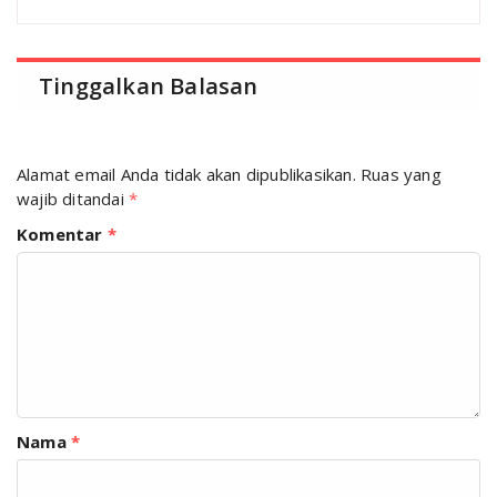
Tinggalkan Balasan
Alamat email Anda tidak akan dipublikasikan.
Ruas yang
wajib ditandai
*
Komentar
*
Nama
*