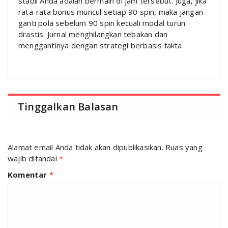
stabil Anda adalah bermain di jam tersebut. Juga, jika
rata-rata bonus muncul setiap 90 spin, maka jangan
ganti pola sebelum 90 spin kecuali modal turun
drastis. Jurnal menghilangkan tebakan dan
menggantinya dengan strategi berbasis fakta.
Tinggalkan Balasan
Alamat email Anda tidak akan dipublikasikan.
Ruas yang
wajib ditandai
*
Komentar
*