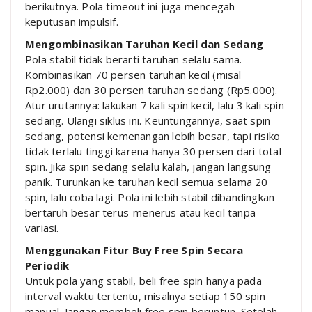
berikutnya. Pola timeout ini juga mencegah
keputusan impulsif.
Mengombinasikan Taruhan Kecil dan Sedang
Pola stabil tidak berarti taruhan selalu sama.
Kombinasikan 70 persen taruhan kecil (misal
Rp2.000) dan 30 persen taruhan sedang (Rp5.000).
Atur urutannya: lakukan 7 kali spin kecil, lalu 3 kali spin
sedang. Ulangi siklus ini. Keuntungannya, saat spin
sedang, potensi kemenangan lebih besar, tapi risiko
tidak terlalu tinggi karena hanya 30 persen dari total
spin. Jika spin sedang selalu kalah, jangan langsung
panik. Turunkan ke taruhan kecil semua selama 20
spin, lalu coba lagi. Pola ini lebih stabil dibandingkan
bertaruh besar terus-menerus atau kecil tanpa
variasi.
Menggunakan Fitur Buy Free Spin Secara
Periodik
Untuk pola yang stabil, beli free spin hanya pada
interval waktu tertentu, misalnya setiap 150 spin
manual. Jangan membeli free spin beruntun. Setelah