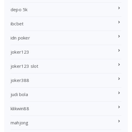
depo 5k
ibcbet
idn poker
joker123
joker123 slot
joker388
judi bola
klikwin88
mahjong