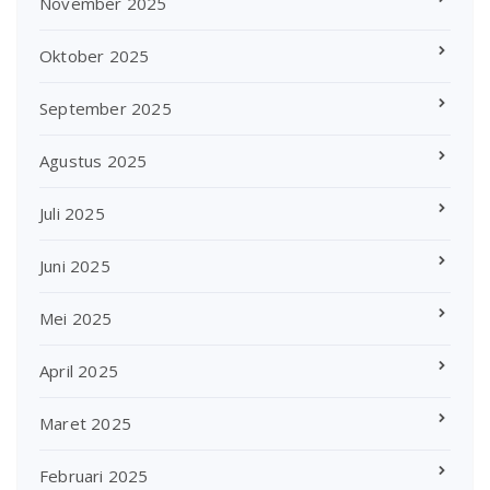
November 2025
Oktober 2025
September 2025
Agustus 2025
Juli 2025
Juni 2025
Mei 2025
April 2025
Maret 2025
Februari 2025