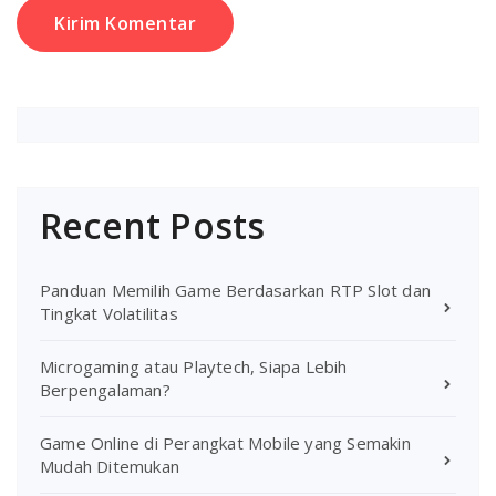
Recent Posts
Panduan Memilih Game Berdasarkan RTP Slot dan
Tingkat Volatilitas
Microgaming atau Playtech, Siapa Lebih
Berpengalaman?
Game Online di Perangkat Mobile yang Semakin
Mudah Ditemukan