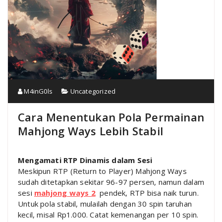
M4inG0ls
Uncategorized
Cara Menentukan Pola Permainan
Mahjong Ways Lebih Stabil
Mengamati RTP Dinamis dalam Sesi
Meskipun RTP (Return to Player) Mahjong Ways
sudah ditetapkan sekitar 96-97 persen, namun dalam
sesi
mahjong ways 2
pendek, RTP bisa naik turun.
Untuk pola stabil, mulailah dengan 30 spin taruhan
kecil, misal Rp1.000. Catat kemenangan per 10 spin.