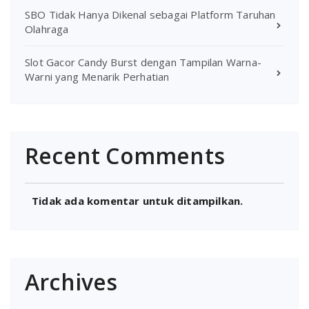
SBO Tidak Hanya Dikenal sebagai Platform Taruhan
Olahraga
Slot Gacor Candy Burst dengan Tampilan Warna-
Warni yang Menarik Perhatian
Recent Comments
Tidak ada komentar untuk ditampilkan.
Archives