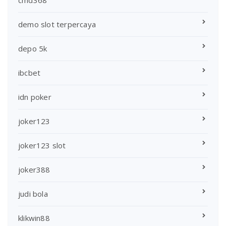
demo slot terpercaya
depo 5k
ibcbet
idn poker
joker123
joker123 slot
joker388
judi bola
klikwin88