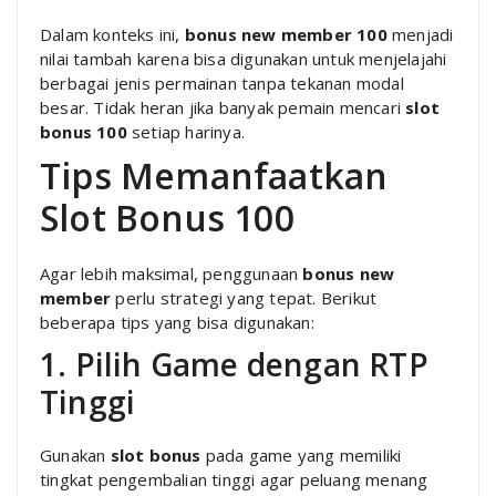
Dalam konteks ini,
bonus new member 100
menjadi
nilai tambah karena bisa digunakan untuk menjelajahi
berbagai jenis permainan tanpa tekanan modal
besar. Tidak heran jika banyak pemain mencari
slot
bonus 100
setiap harinya.
Tips Memanfaatkan
Slot Bonus 100
Agar lebih maksimal, penggunaan
bonus new
member
perlu strategi yang tepat. Berikut
beberapa tips yang bisa digunakan:
1. Pilih Game dengan RTP
Tinggi
Gunakan
slot bonus
pada game yang memiliki
tingkat pengembalian tinggi agar peluang menang