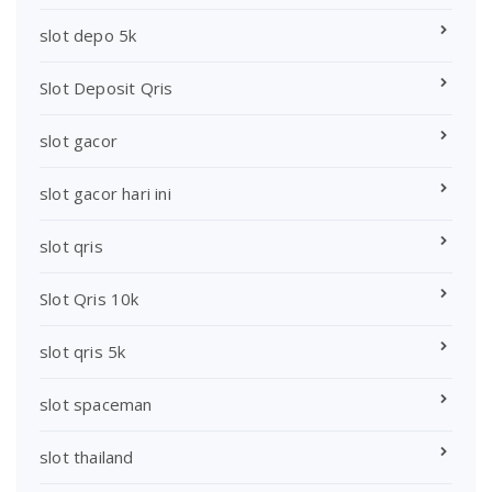
slot depo 5k
Slot Deposit Qris
slot gacor
slot gacor hari ini
slot qris
Slot Qris 10k
slot qris 5k
slot spaceman
slot thailand