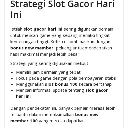
Strategi Slot Gacor Hari
Ini
Istilah
slot gacor hari ini
sering digunakan pemain
untuk mencari game yang sedang memiliki tingkat
kemenangan tinggi. Ketika dikombinasikan dengan
bonus new member
, peluang untuk mendapatkan
hasil maksimal menjadi lebih besar.
Strategi yang sering digunakan meliputi:
Memilih jam bermain yang tepat
Fokus pada game dengan pola pembayaran stabil
Menggunakan
slot bonus 100
secara bertahap
Mencari informasi update tentang
slot gacor
hari ini
Dengan pendekatan ini, banyak pemain merasa lebih
terbantu dalam memaksimalkan
bonus new
member 100
yang mereka dapatkan.