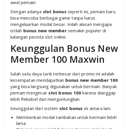
awal pemain.
Dengan adanya
slot bonus
seperti ini, pemain baru
bisa mencoba berbagai game tanpa harus
mengeluarkan modal besar. Inilah alasan mengapa
istilah
bonus new member
semakin populer di
kalangan pecinta slot online.
Keunggulan Bonus New
Member 100 Maxwin
Salah satu daya tarik terbesar dari promo ini adalah
kesempatan mendapatkan
bonus new member 100
yang bisa langsung digunakan untuk bermain. Banyak
pemain mengincar
slot bonus 100
karena dianggap
lebih fleksibel dan menguntungkan.
Keunggulan dari sistem
slot bonus
ini antara lain:
Memberikan modal tambahan untuk bermain lebih
lama