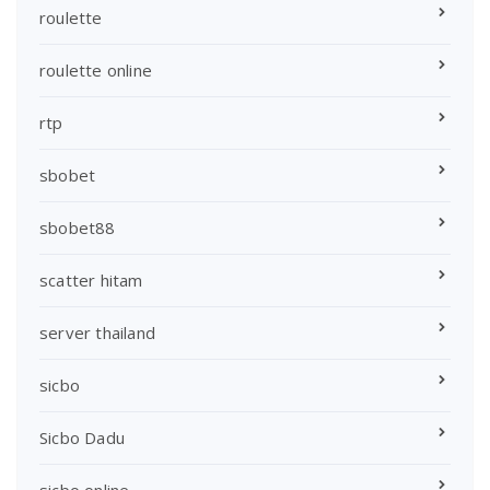
roulette
roulette online
rtp
sbobet
sbobet88
scatter hitam
server thailand
sicbo
Sicbo Dadu
sicbo online