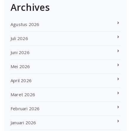
Archives
Agustus 2026
Juli 2026
Juni 2026
Mei 2026
April 2026
Maret 2026
Februari 2026
Januari 2026