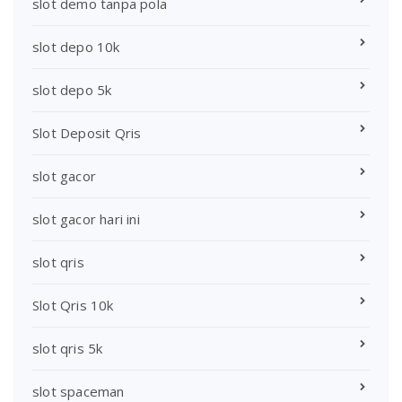
slot demo tanpa pola
slot depo 10k
slot depo 5k
Slot Deposit Qris
slot gacor
slot gacor hari ini
slot qris
Slot Qris 10k
slot qris 5k
slot spaceman