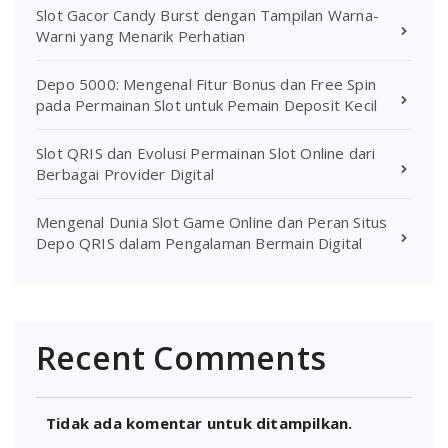
Slot Gacor Candy Burst dengan Tampilan Warna-
Warni yang Menarik Perhatian
Depo 5000: Mengenal Fitur Bonus dan Free Spin
pada Permainan Slot untuk Pemain Deposit Kecil
Slot QRIS dan Evolusi Permainan Slot Online dari
Berbagai Provider Digital
Mengenal Dunia Slot Game Online dan Peran Situs
Depo QRIS dalam Pengalaman Bermain Digital
Recent Comments
Tidak ada komentar untuk ditampilkan.