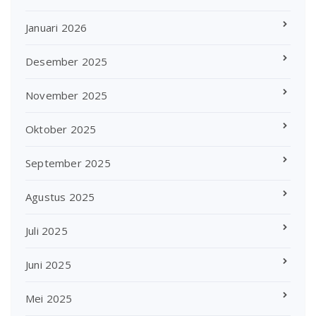
Januari 2026
Desember 2025
November 2025
Oktober 2025
September 2025
Agustus 2025
Juli 2025
Juni 2025
Mei 2025