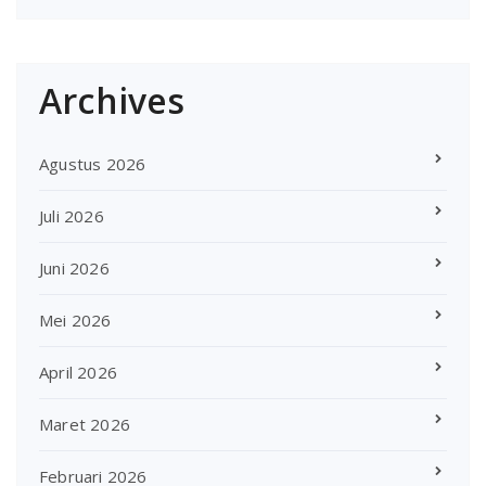
Archives
Agustus 2026
Juli 2026
Juni 2026
Mei 2026
April 2026
Maret 2026
Februari 2026