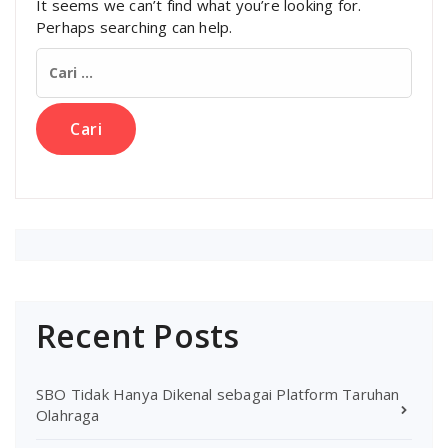
It seems we can’t find what you’re looking for.
Perhaps searching can help.
Cari
untuk:
Recent Posts
SBO Tidak Hanya Dikenal sebagai Platform Taruhan
Olahraga